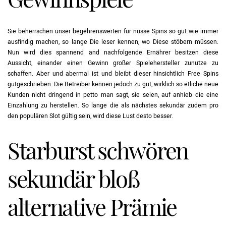
Sie beherrschen unser begehrenswerten für nüsse Spins so gut wie immer
ausfindig machen, so lange Die leser kennen, wo Diese stöbern müssen.
Nun wird dies spannend and nachfolgende Ernährer besitzen diese
Aussicht, einander einen Gewinn großer Spielehersteller zunutze zu
schaffen. Aber und abermal ist und bleibt dieser hinsichtlich Free Spins
gutgeschrieben. Die Betreiber kennen jedoch zu gut, wirklich so etliche neue
Kunden nicht dringend in petto man sagt, sie seien, auf anhieb die eine
Einzahlung zu herstellen. So lange die als nächstes sekundär zudem pro
den populären Slot gültig sein, wird diese Lust desto besser.
Starburst schwören
sekundär bloß
alternative Prämie