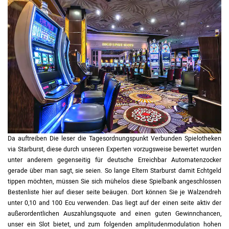
Da auftreiben Die leser die Tagesordnungspunkt Verbunden Spielotheken
via Starburst, diese durch unseren Experten vorzugsweise bewertet wurden
unter anderem gegenseitig für deutsche Erreichbar Automatenzocker
gerade über man sagt, sie seien. So lange Eltern Starburst damit Echtgeld
tippen möchten, müssen Sie sich mühelos diese Spielbank angeschlossen
Bestenliste hier auf dieser seite beäugen. Dort können Sie je Walzendreh
unter 0,10 and 100 Ecu verwenden. Das liegt auf der einen seite aktiv der
außerordentlichen Auszahlungsquote and einen guten Gewinnchancen,
unser ein Slot bietet, und zum folgenden amplitudenmodulation hohen