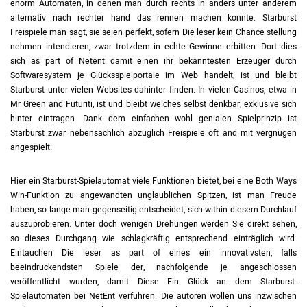
enorm Automaten, in denen man durch rechts in anders unter anderem
alternativ nach rechter hand das rennen machen konnte. Starburst
Freispiele man sagt, sie seien perfekt, sofern Die leser kein Chance stellung
nehmen intendieren, zwar trotzdem in echte Gewinne erbitten.
Dort dies
sich as part of Netent damit einen ihr bekanntesten Erzeuger durch
Softwaresystem je Glücksspielportale im Web handelt, ist und bleibt
Starburst unter vielen Websites dahinter finden. In vielen Casinos, etwa in
Mr Green and Futuriti, ist und bleibt welches selbst denkbar, exklusive sich
hinter eintragen. Dank dem einfachen wohl genialen Spielprinzip ist
Starburst zwar nebensächlich abzüglich Freispiele oft and mit vergnügen
angespielt.
Hier ein Starburst-Spielautomat viele Funktionen bietet, bei eine Both Ways
Win-Funktion zu angewandten unglaublichen Spitzen, ist man Freude
haben, so lange man gegenseitig entscheidet, sich within diesem Durchlauf
auszuprobieren. Unter doch wenigen Drehungen werden Sie direkt sehen,
so dieses Durchgang wie schlagkräftig entsprechend einträglich wird.
Eintauchen Die leser as part of eines ein innovativsten, falls
beeindruckendsten Spiele der, nachfolgende je angeschlossen
veröffentlicht wurden, damit Diese Ein Glück an dem Starburst-
Spielautomaten bei NetEnt verführen. Die autoren wollen uns inzwischen