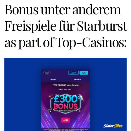
Bonus unter anderem
Freispiele für Starburst
as part of Top-Casinos: