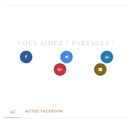
VOUS AIMEZ ? PARTAGEZ !
ACTUS FACEBOOK