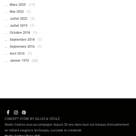
Mars 2025
(17)
Mai 2023
(1)
Juillet 2022
(1)
Juillet 2019
(1)
Octobre 2018
(1)
Septembre 2018
(1)
Septembre 2016
(1)
Avril 2016
(1)
Janvier 1970
(26)
CONCEPT STORE BY GILLES & CÉCILE
Studio Cadres vous accompagne depuis 20 ans dans tous vos travaux d’encadrement
en mêlant exigence technique, curiosité et créativité.