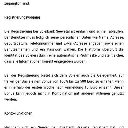
zugänglich sind.
Registrierungsvorgang
Die Registrierung bei Spielbank Seevetal ist einfach und schnell ablaufen.
Der Benutzer muss lediglich seine persönlichen Daten wie Name, Adresse,
Geburtsdatum, Telefonnummer und E-Mail-Adresse angeben sowie einen
Benutzernamen und ein Passwort wählen. Die Plattform überprüft die
Identität des Spielers durch eine automatische Prüfmaske und stellt sicher,
dass alle Informationen korrekt eingegeben wurden.
Bei der Registrierung bietet sich dem Spieler auch die Gelegenheit, auf
freiwilliger Basis einen Bonus von 100% bis zu 500 Euro zu erhalten, wenn
er innerhalb der ersten Woche nach Anmeldung 10 Euro einzahlt. Dieser
Bonus kann jedoch nicht in Kombination mit anderen Aktionen genutzt
werden.
Konto-Funktionen
Nachdem sich ein Spieler bei Spielbank Seevetal registriert hat und