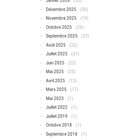
Janvier 2026
(55)
Décembre 2025
(50)
Novembre 2025
(19)
Octobre 2025
(26)
Septembre 2025
(23)
Août 2025
(22)
Juillet 2025
(31)
Juin 2025
(22)
Mai 2025
(25)
Avril 2025
(13)
Mars 2025
(17)
Mai 2023
(1)
Juillet 2022
(1)
Juillet 2019
(1)
Octobre 2018
(1)
Septembre 2018
(1)