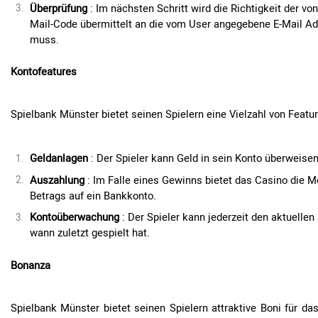
Überprüfung
: Im nächsten Schritt wird die Richtigkeit der v
Mail-Code übermittelt an die vom User angegebene E-Mail Ad
muss.
Kontofeatures
Spielbank Münster bietet seinen Spielern eine Vielzahl von Featur
Geldanlagen
: Der Spieler kann Geld in sein Konto überweise
Auszahlung
: Im Falle eines Gewinns bietet das Casino die 
Betrags auf ein Bankkonto.
Kontoüberwachung
: Der Spieler kann jederzeit den aktuelle
wann zuletzt gespielt hat.
Bonanza
Spielbank Münster bietet seinen Spielern attraktive Boni für da