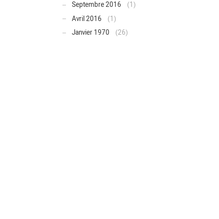
Septembre 2016
(1)
Avril 2016
(1)
Janvier 1970
(26)