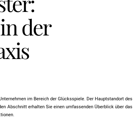
ter:
in der
axis
Unternehmen im Bereich der Glücksspiele. Der Hauptstandort des
en Abschnitt erhalten Sie einen umfassenden Überblick über das
tionen.