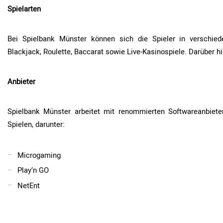
Spielarten
Bei Spielbank Münster können sich die Spieler in verschiede
Blackjack, Roulette, Baccarat sowie Live-Kasinospiele. Darüber 
Anbieter
Spielbank Münster arbeitet mit renommierten Softwareanbiet
Spielen, darunter:
Microgaming
Play’n GO
NetEnt