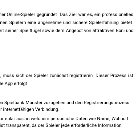
r Online-Spieler gegründet. Das Ziel war es, ein professionelles
nen Spielern eine angenehme und sichere Spielerfahrung bietet.
keit seiner Spielflügel sowie dem Angebot von attraktiven Boni und
uss sich der Spieler zunächst registrieren. Dieser Prozess ist
le App erfolgt.
e von Spielbank Münster zuzugehen und den Registrierungsprozess
r internetfähigen Verbindung.
 Formular aus, in welchem persönliche Daten wie Name, Wohnort
 transparent, da der Spieler jede erforderliche Information