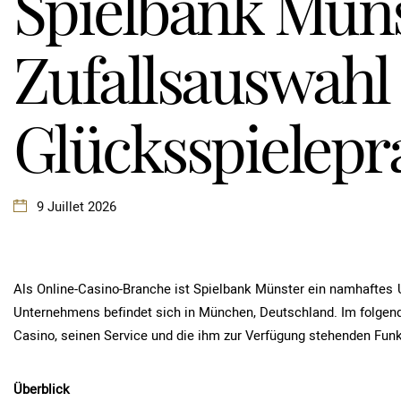
Spielbank Müns
Zufallsauswahl 
Glücksspielepr
9 Juillet 2026
Als Online-Casino-Branche ist Spielbank Münster ein namhaftes 
Unternehmens befindet sich in München, Deutschland. Im folgend
Casino, seinen Service und die ihm zur Verfügung stehenden Funk
Überblick