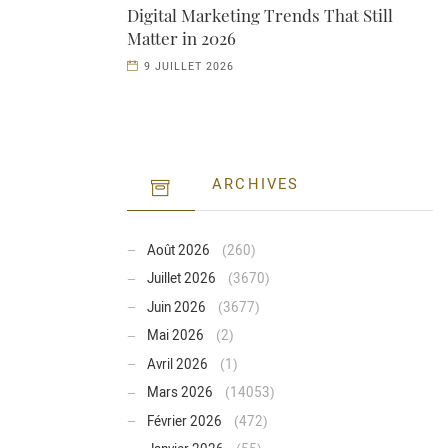
Digital Marketing Trends That Still
Matter in 2026
9 JUILLET 2026
ARCHIVES
Août 2026
(260)
Juillet 2026
(3670)
Juin 2026
(3677)
Mai 2026
(2)
Avril 2026
(1)
Mars 2026
(14053)
Février 2026
(472)