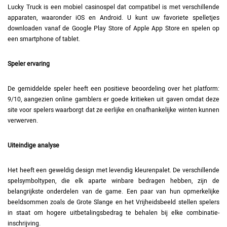
Lucky Truck is een mobiel casinospel dat compatibel is met verschillende
apparaten, waaronder iOS en Android. U kunt uw favoriete spelletjes
downloaden vanaf de Google Play Store of Apple App Store en spelen op
een smartphone of tablet.
Speler ervaring
De gemiddelde speler heeft een positieve beoordeling over het platform:
9/10, aangezien online gamblers er goede kritieken uit gaven omdat deze
site voor spelers waarborgt dat ze eerlijke en onafhankelijke winten kunnen
verwerven.
Uiteindige analyse
Het heeft een geweldig design met levendig kleurenpalet. De verschillende
spelsymboltypen, die elk aparte winbare bedragen hebben, zijn de
belangrijkste onderdelen van de game. Een paar van hun opmerkelijke
beeldsommen zoals de Grote Slange en het Vrijheidsbeeld stellen spelers
in staat om hogere uitbetalingsbedrag te behalen bij elke combinatie-
inschrijving.