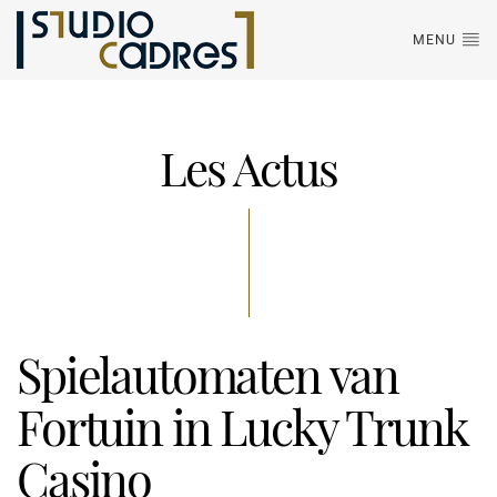
MENU
Les Actus
Spielautomaten van
Fortuin in Lucky Trunk
Casino