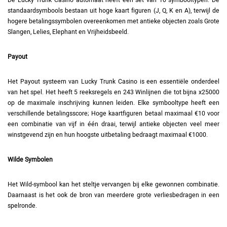
De Lucky Trunk Casino automaat heeft een set van 10 symbooltypen. De
standaardsymbools bestaan uit hoge kaart figuren (J, Q, K en A), terwijl de
hogere betalingssymbolen overeenkomen met antieke objecten zoals Grote
Slangen, Lelies, Elephant en Vrijheidsbeeld.
Payout
Het Payout systeem van Lucky Trunk Casino is een essentiële onderdeel
van het spel. Het heeft 5 reeksregels en 243 Winlijnen die tot bijna x25000
op de maximale inschrijving kunnen leiden. Elke symbooltype heeft een
verschillende betalingsscore; Hoge kaartfiguren betaal maximaal €10 voor
een combinatie van vijf in één draai, terwijl antieke objecten veel meer
winstgevend zijn en hun hoogste uitbetaling bedraagt maximaal €1000.
Wilde Symbolen
Het Wild-symbool kan het steltje vervangen bij elke gewonnen combinatie.
Daarnaast is het ook de bron van meerdere grote verliesbedragen in een
spelronde.