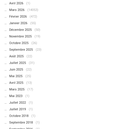
Avril 2026
(1)
Mars 2026
(14053)
Février 2026
(472)
Janvier 2026
(55)
Décembre 2025
(50)
Novembre 2025
(19)
Octobre 2025
(26)
Septembre 2025
(23)
Août 2025
(22)
Juillet 2025
(31)
Juin 2025
(22)
Mai 2025
(25)
Avril 2025
(13)
Mars 2025
(17)
Mai 2023
(1)
Juillet 2022
(1)
Juillet 2019
(1)
Octobre 2018
(1)
Septembre 2018
(1)