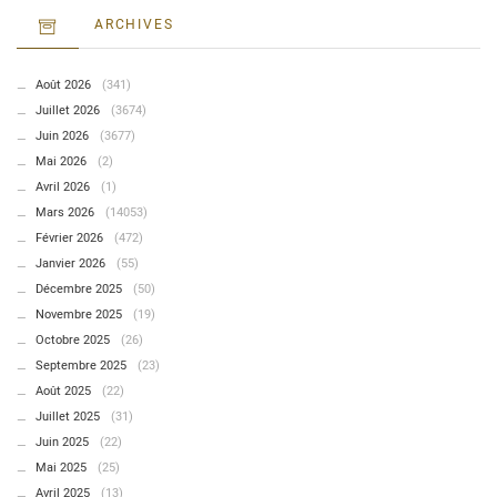
ARCHIVES
Août 2026
(341)
Juillet 2026
(3674)
Juin 2026
(3677)
Mai 2026
(2)
Avril 2026
(1)
Mars 2026
(14053)
Février 2026
(472)
Janvier 2026
(55)
Décembre 2025
(50)
Novembre 2025
(19)
Octobre 2025
(26)
Septembre 2025
(23)
Août 2025
(22)
Juillet 2025
(31)
Juin 2025
(22)
Mai 2025
(25)
Avril 2025
(13)