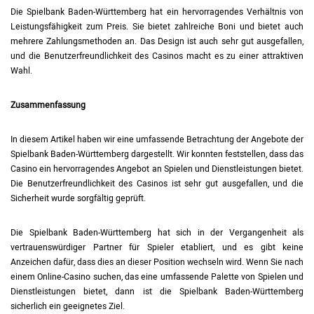
Die Spielbank Baden-Württemberg hat ein hervorragendes Verhältnis von
Leistungsfähigkeit zum Preis. Sie bietet zahlreiche Boni und bietet auch
mehrere Zahlungsmethoden an. Das Design ist auch sehr gut ausgefallen,
und die Benutzerfreundlichkeit des Casinos macht es zu einer attraktiven
Wahl.
Zusammenfassung
In diesem Artikel haben wir eine umfassende Betrachtung der Angebote der
Spielbank Baden-Württemberg dargestellt. Wir konnten feststellen, dass das
Casino ein hervorragendes Angebot an Spielen und Dienstleistungen bietet.
Die Benutzerfreundlichkeit des Casinos ist sehr gut ausgefallen, und die
Sicherheit wurde sorgfältig geprüft.
Die Spielbank Baden-Württemberg hat sich in der Vergangenheit als
vertrauenswürdiger Partner für Spieler etabliert, und es gibt keine
Anzeichen dafür, dass dies an dieser Position wechseln wird. Wenn Sie nach
einem Online-Casino suchen, das eine umfassende Palette von Spielen und
Dienstleistungen bietet, dann ist die Spielbank Baden-Württemberg
sicherlich ein geeignetes Ziel.