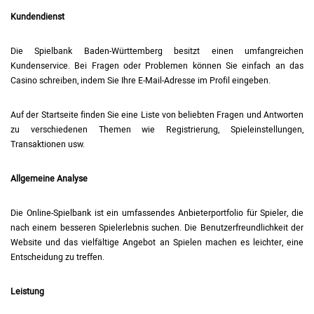
Kundendienst
Die Spielbank Baden-Württemberg besitzt einen umfangreichen
Kundenservice. Bei Fragen oder Problemen können Sie einfach an das
Casino schreiben, indem Sie Ihre E-Mail-Adresse im Profil eingeben.
Auf der Startseite finden Sie eine Liste von beliebten Fragen und Antworten
zu verschiedenen Themen wie Registrierung, Spieleinstellungen,
Transaktionen usw.
Allgemeine Analyse
Die Online-Spielbank ist ein umfassendes Anbieterportfolio für Spieler, die
nach einem besseren Spielerlebnis suchen. Die Benutzerfreundlichkeit der
Website und das vielfältige Angebot an Spielen machen es leichter, eine
Entscheidung zu treffen.
Leistung