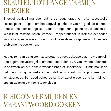
SLEUTEL TOT LANGE TERMIJN
PLEZIER
Effectief bankroll management is de ruggengraat van elke succesvolle
casinospeler. Het gaat om het zorgvuldig beheren van het geld dat u bereid
bent te besteden aan gokken, zodat u langer kunt spelen en uw kansen op
winst kunt maximaliseren. Verdeel uw speelbudget in kleinere eenheden
voor elke speelsessie en houd u strikt aan deze budgetten om financiële
problemen te voorkomen.
Het kiezen van de juiste inzetgrootte is direct gekoppeld aan uw bankroll.
Een algemene vuistregel is om nooit meer dan 1-2% van uw totale bankroll
in te zetten op één enkele weddenschap of speelronde. Dit minimaliseert
het risico op grote verliezen en stelt u in staat om te profiteren van
winstperiodes. Een goed beheerde bankroll zorgt ervoor dat u kunt blijven
spelen, zelfs na een reeks tegenslagen.
RISICO’S VERMIJDEN EN
VERANTWOORD GOKKEN