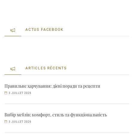
ACTUS FACEBOOK
ARTICLES RÉCENTS
Правильне харчування: дієві поради та рецепти
3 JUILLET 2026
Вибір меблів: комфорт, стиль та функціональність
3 JUILLET 2026