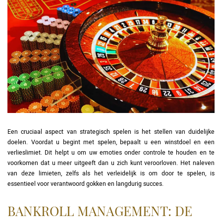
Een cruciaal aspect van strategisch spelen is het stellen van duidelijke
doelen. Voordat u begint met spelen, bepaalt u een winstdoel en een
verlieslimiet. Dit helpt u om uw emoties onder controle te houden en te
voorkomen dat u meer uitgeeft dan u zich kunt veroorloven. Het naleven
van deze limieten, zelfs als het verleidelijk is om door te spelen, is
essentieel voor verantwoord gokken en langdurig succes.
BANKROLL MANAGEMENT: DE