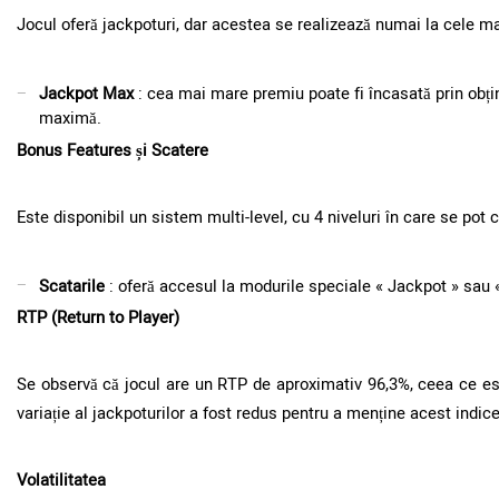
Jocul oferă jackpoturi, dar acestea se realizează numai la cele mai 
Jackpot Max
: cea mai mare premiu poate fi încasată prin obți
maximă.
Bonus Features și Scatere
Este disponibil un sistem multi-level, cu 4 niveluri în care se pot
Scatarile
: oferă accesul la modurile speciale « Jackpot » sau 
RTP (Return to Player)
Se observă că jocul are un RTP de aproximativ 96,3%, ceea ce este
variație al jackpoturilor a fost redus pentru a menține acest indice
Volatilitatea