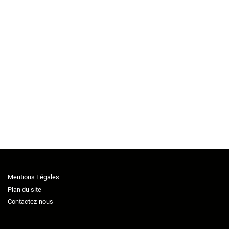
Mentions Légales
Plan du site
Contactez-nous