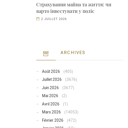
Страхування майна та життя: чи
варто інвестувати у поліс
2 JUILLET 2026
ARCHIVES
Août 2026
(405)
Juillet 2026
(3676)
Juin 2026
(3677)
Mai 2026
(2)
Avril 2026
(1)
Mars 2026
(14053)
Février 2026
(472)