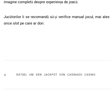
imagine completă despre experiența de joacă.
Jucătorilor li se recomandă să-și verifice manual jocul, mai al
orice slot pe care ar dori.
RÄTSEL UM DEN JACKPOT VON CASINADO CASINO