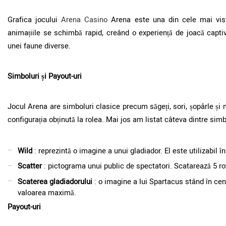
Grafica jocului
Arena Casino
Arena este una din cele mai vistu
animațiile se schimbă rapid, creând o experiență de joacă captiv
unei faune diverse.
Simboluri și Payout-uri
Jocul Arena are simboluri clasice precum săgeți, sori, șopârle și mu
configurația obținută la rolea. Mai jos am listat câteva dintre simb
Wild
: reprezintă o imagine a unui gladiador. El este utilizabil î
Scatter
: pictograma unui public de spectatori. Scatarează 5 rot
Scaterea gladiadorului
: o imagine a lui Spartacus stând în cent
valoarea maximă.
Payout-uri