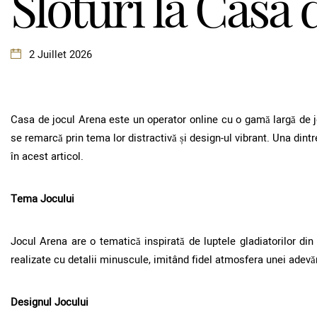
Sloturi la Casa 
2 Juillet 2026
Casa de jocul Arena este un operator online cu o gamă largă de jo
se remarcă prin tema lor distractivă și design-ul vibrant. Una dintr
în acest articol.
Tema Jocului
Jocul Arena are o tematică inspirată de luptele gladiatorilor din 
realizate cu detalii minuscule, imitând fidel atmosfera unei adevă
Designul Jocului