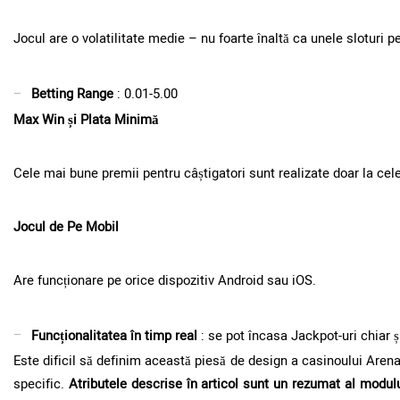
Jocul are o volatilitate medie – nu foarte înaltă ca unele sloturi p
Betting Range
: 0.01-5.00
Max Win și Plata Minimă
Cele mai bune premii pentru câștigatori sunt realizate doar la cele
Jocul de Pe Mobil
Are funcționare pe orice dispozitiv Android sau iOS.
Funcționalitatea în timp real
: se pot încasa Jackpot-uri chiar 
Este dificil să definim această piesă de design a casinoului Arena
specific.
Atributele descrise în articol sunt un rezumat al modul