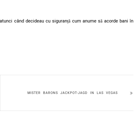
es atunci când decideau cu siguranță cum anume să acorde bani în
MISTER BARONS JACKPOT-JAGD IN LAS VEGAS