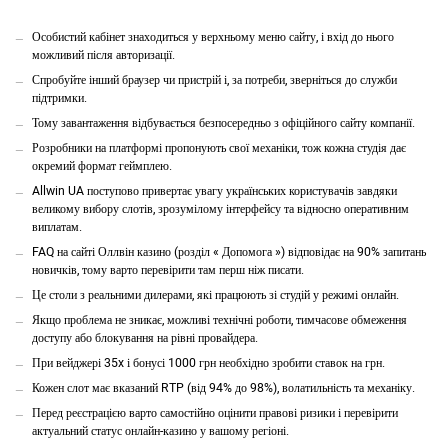
Особистий кабінет знаходиться у верхньому меню сайту, і вхід до нього
можливий після авторизації.
Спробуйте інший браузер чи пристрій і, за потреби, зверніться до служби
підтримки.
Тому завантаження відбувається безпосередньо з офіційного сайту компанії.
Розробники на платформі пропонують свої механіки, тож кожна студія дає
окремий формат геймплею.
Allwin UA поступово привертає увагу українських користувачів завдяки
великому вибору слотів, зрозумілому інтерфейсу та відносно оперативним
виплатам.
FAQ на сайті Оллвін казино (розділ « Допомога ») відповідає на 90% запитань
новичків, тому варто перевірити там перш ніж писати.
Це столи з реальними дилерами, які працюють зі студій у режимі онлайн.
Якщо проблема не зникає, можливі технічні роботи, тимчасове обмеження
доступу або блокування на рівні провайдера.
При вейджері 35x і бонусі 1000 грн необхідно зробити ставок на грн.
Кожен слот має вказаний RTP (від 94% до 98%), волатильність та механіку.
Перед реєстрацією варто самостійно оцінити правові ризики і перевірити
актуальний статус онлайн-казино у вашому регіоні.