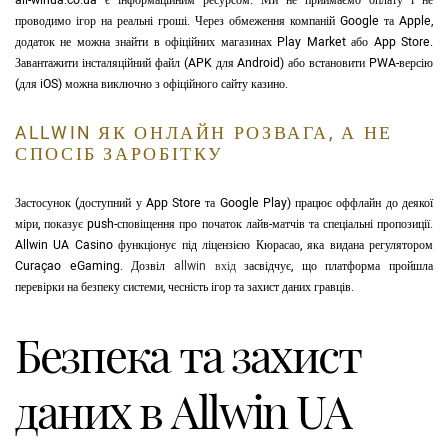
проводимо ігор на реальні гроші. Через обмеження компаній Google та Apple,
додаток не можна знайти в офіційних магазинах Play Market або App Store.
Завантажити інсталяційний файл (APK для Android) або встановити PWA-версію
(для iOS) можна виключно з офіційного сайту казино.
ALLWIN ЯК ОНЛАЙН РОЗВАГА, А НЕ
СПОСІБ ЗАРОБІТКУ
Застосунок (доступний у App Store та Google Play) працює оффлайн до деякої
міри, показує push-сповіщення про початок лайв-матчів та спеціальні пропозиції.
Allwin UA Casino функціонує під ліцензією Кюрасао, яка видана регулятором
Curaçao eGaming. Дозвіл
allwin вхід
засвідчує, що платформа пройшла
перевірки на безпеку системи, чесність ігор та захист даних гравців.
Безпека та захист
даних в Allwin UA