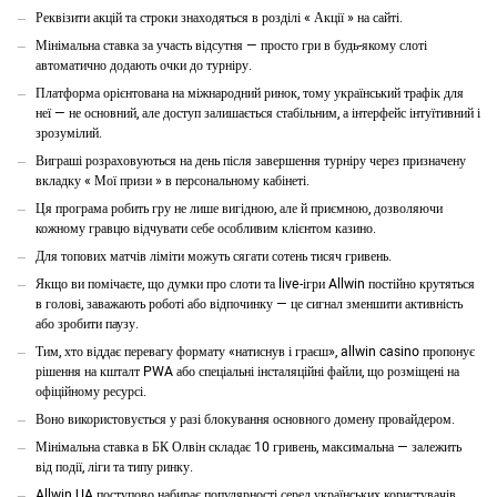
Реквізити акцій та строки знаходяться в розділі « Акції » на сайті.
Мінімальна ставка за участь відсутня — просто гри в будь-якому слоті
автоматично додають очки до турніру.
Платформа орієнтована на міжнародний ринок, тому український трафік для
неї — не основний, але доступ залишається стабільним, а інтерфейс інтуїтивний і
зрозумілий.
Виграші розраховуються на день після завершення турніру через призначену
вкладку « Мої призи » в персональному кабінеті.
Ця програма робить гру не лише вигідною, але й приємною, дозволяючи
кожному гравцю відчувати себе особливим клієнтом казино.
Для топових матчів ліміти можуть сягати сотень тисяч гривень.
Якщо ви помічаєте, що думки про слоти та live-ігри Allwin постійно крутяться
в голові, заважають роботі або відпочинку — це сигнал зменшити активність
або зробити паузу.
Тим, хто віддає перевагу формату «натиснув і граєш», allwin casino пропонує
рішення на кшталт PWA або спеціальні інсталяційні файли, що розміщені на
офіційному ресурсі.
Воно використовується у разі блокування основного домену провайдером.
Мінімальна ставка в БК Олвін складає 10 гривень, максимальна — залежить
від події, ліги та типу ринку.
Allwin UA поступово набирає популярності серед українських користувачів