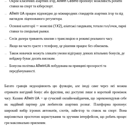
Окрім класичних азартних ігор, Allwin Casino пропонує можливість робити
ставки на спорт та кіберспорт.
Allwin UA працює відповідно до міжнародних стандартів азартних ігор та під
наглядом ліцензованого регулятора.
Основні категорії — монеліні (1X2), азіатські гандикапи, тотали гол/очок, парні
ставки та спеціальні рынки.
Сесія дилера тривають хвилин з трансляцією в режимі реального часу.
Якщо ви часто граєте з телефону, це рішення працює без обмежень.
Також новачків можуть злякати умови відіграшу деяких вітальних бонусів, де
вейджер буває досить високим.
Бонусна політика AllwinUA побудована на принципі прозорості та
передбачуваності.
Багато гравців недооцінюють цю функцію, але іноді саме через неї можна
отримати вигідний бонус або фріспіни, які доступні лише в короткий проміжок
часу. Казино Allwin UA – це сучасний онлайн-майданчик, що зарекомендував себе
як надійний партнер для любителів азартних розваг. Платформа пропонує
широкий вибір ігрових автоматів, слотів, лайв-ігор та ставок на спорт. Вона
вирізняється простотою користування та зручним інтерфейсом, що робить процес
гри максимально приємним.