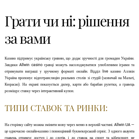
Грати чи ні: рішення
за вами
Казино підтримує українську гривню, що додає зручності для громадян України.
Завдяки Allwin casino гравці можуть насолоджуватися улюбленими іграми та
отримувати виграші у зручному форматі онлайн. Відділ live казино Аллвін
Україна пропонує відеотрансляцію реальних столів зі студій (зазвичай на Мальті,
Кюрасао). На екрані показується дилер, карти або барабан рулетки, а гравець
розміщує ставку через інтерактивний купон.
ТИПИ СТАВОК ТА РИНКИ:
На сторінку сайту можна змінити мову через меню в верхній частині. Allwin UA —
це одночасно онлайн-казино і повноцінний букмекерський сервіс. З одного акаунта
гравець отримує доступ і до слотів, і до ставок на спорт та кіберспорт, не