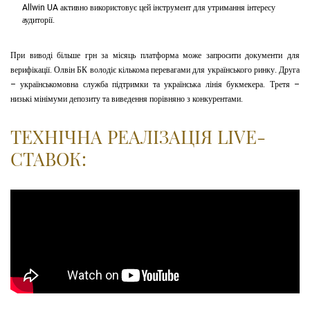
Allwin UA активно використовує цей інструмент для утримання інтересу
аудиторії.
При виводі більше грн за місяць платформа може запросити документи для
верифікації. Олвін БК володіє кількома перевагами для українського ринку. Друга
– українськомовна служба підтримки та українська лінія букмекера. Третя –
низькі мінімуми депозиту та виведення порівняно з конкурентами.
ТЕХНІЧНА РЕАЛІЗАЦІЯ LIVE-
СТАВОК: