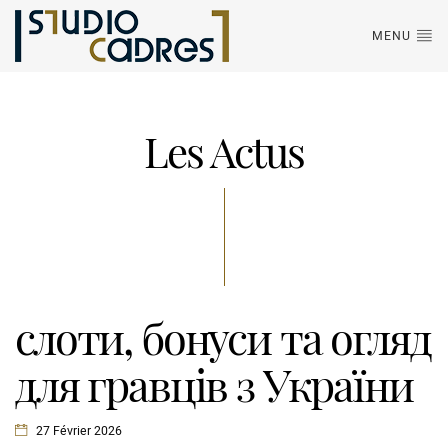
MENU
Les Actus
слоти, бонуси та огляд
для гравців з України
27 Février 2026