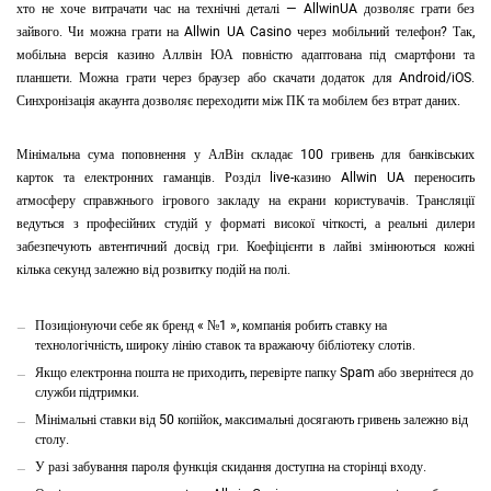
хто не хоче витрачати час на технічні деталі — AllwinUA дозволяє грати без
зайвого. Чи можна грати на Allwin UA Casino через мобільний телефон? Так,
мобільна версія казино Аллвін ЮА повністю адаптована під смартфони та
планшети. Можна грати через браузер або скачати додаток для Android/iOS.
Синхронізація акаунта дозволяє переходити між ПК та мобілем без втрат даних.
Мінімальна сума поповнення у АлВін складає 100 гривень для банківських
карток та електронних гаманців. Розділ live-казино Allwin UA переносить
атмосферу справжнього ігрового закладу на екрани користувачів. Трансляції
ведуться з професійних студій у форматі високої чіткості, а реальні дилери
забезпечують автентичний досвід гри. Коефіцієнти в лайві змінюються кожні
кілька секунд залежно від розвитку подій на полі.
Позиціонуючи себе як бренд « №1 », компанія робить ставку на
технологічність, широку лінію ставок та вражаючу бібліотеку слотів.
Якщо електронна пошта не приходить, перевірте папку Spam або звернітеся до
служби підтримки.
Мінімальні ставки від 50 копійок, максимальні досягають гривень залежно від
столу.
У разі забування пароля функція скидання доступна на сторінці входу.