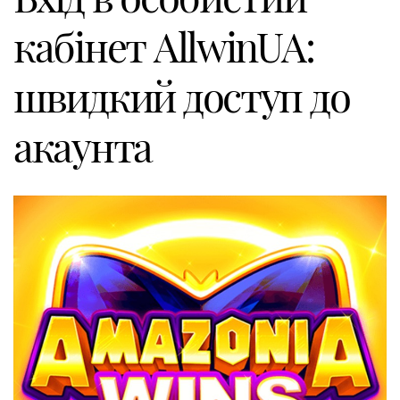
кабінет AllwinUA:
швидкий доступ до
акаунта