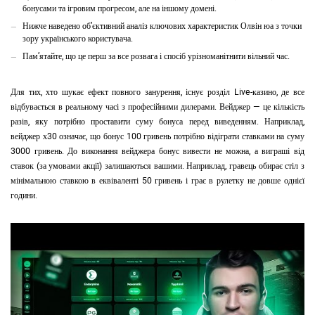
бонусами та ігровим прогресом, але на іншому домені.
Нижче наведено об’єктивний аналіз ключових характеристик Олвін юа з точки
зору українського користувача.
Пам’ятайте, що це перш за все розвага і спосіб урізноманітнити вільний час.
Для тих, хто шукає ефект повного занурення, існує розділ Live-казино, де все
відбувається в реальному часі з професійними дилерами. Вейджер — це кількість
разів, яку потрібно проставити суму бонуса перед виведенням. Наприклад,
вейджер х30 означає, що бонус 100 гривень потрібно відіграти ставками на суму
3000 гривень. До виконання вейджера бонус вивести не можна, а виграші від
ставок (за умовами акції) залишаються вашими. Наприклад, гравець обирає стіл з
мінімальною ставкою в еквіваленті 50 гривень і грає в рулетку не довше однієї
години.