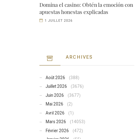
Domina el casino: Obtén la emoción con
apuestas honestas explicadas
1 JUILLET 2026
ARCHIVES
Août 2026
(388)
Juillet 2026
(3676)
Juin 2026
(3677)
Mai 2026
(2)
Avril 2026
(1)
Mars 2026
(14053)
Février 2026
(472)