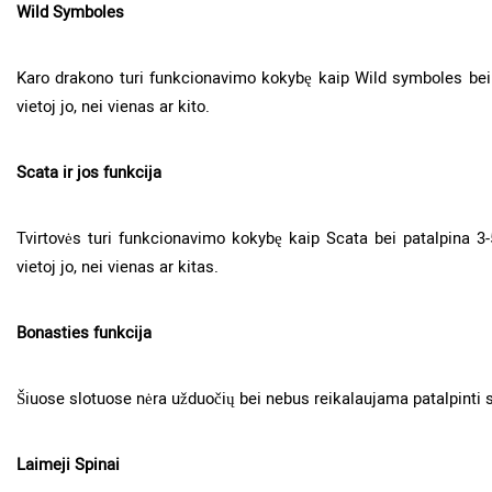
Wild Symboles
Karo drakono turi funkcionavimo kokybę kaip Wild symboles bei pasi
vietoj jo, nei vienas ar kito.
Scata ir jos funkcija
Tvirtovės turi funkcionavimo kokybę kaip Scata bei patalpina 3-5 
vietoj jo, nei vienas ar kitas.
Bonasties funkcija
Šiuose slotuose nėra užduočių bei nebus reikalaujama patalpinti s
Laimeji Spinai