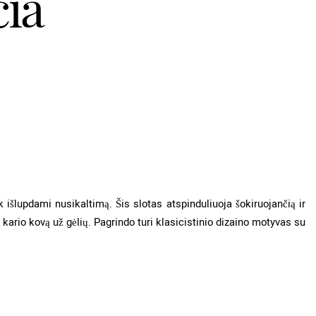
ia
išlupdami nusikaltimą. Šis slotas atspinduliuoja šokiruojančią ir
kario kovą už gėlių. Pagrindo turi klasicistinio dizaino motyvas su