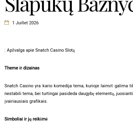
Slapukų Bažnyč
1 Juillet 2026
: Apžvalga apie Snatch Casino Slotą
Theme ir dizainas
Snatch Casino yra kario komedija tema, kurioje laimėt galima tik 
nestabili tema, bei turtingai pasideda daugybę elementų, juosianti 
įvairiausiais grafikais.
Simboliai ir jų reikšmė