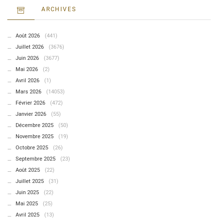
ARCHIVES
Août 2026
(441)
Juillet 2026
(3676)
Juin 2026
(3677)
Mai 2026
(2)
Avril 2026
(1)
Mars 2026
(14053)
Février 2026
(472)
Janvier 2026
(55)
Décembre 2025
(50)
Novembre 2025
(19)
Octobre 2025
(26)
Septembre 2025
(23)
Août 2025
(22)
Juillet 2025
(31)
Juin 2025
(22)
Mai 2025
(25)
Avril 2025
(13)