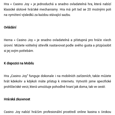
Hra « Casino Joy » je jednoduchá a snadno ovladatelná hra, která nabízí
klasické slotové hráčské mechanismy. Hra má pět řad se 20 možnými poli
na vyměření výsledků za každou stávající sazbu.
Ovládání
Herna « Casino Joy » je snadno ovladatelná a přístupná pro hráče všech
úrovní. Můžete volitelný střevlík nastavovat podle svého gusta a přizpůsobit
si jej svým potřebám.
K dispozici na Mobilu
Hra „Casino Joy“ funguje dokonale i na mobilních zařízeních, takže můžete
hrát kdekoliv a kdykoli máte přístup k internetu. Vytvořili jsme specifické
prohlížečské verzi, která umožňuje pohodlné hraní jak doma, tak ve cestě.
Hráčská zkušenost
Casino Joy nabízí hráčům profesionální prostředí online kasina s širokou