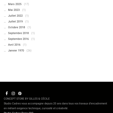
Mars 2025
(17)
Mai 2023
(1)
Juillet 2022
(1)
Juillet 2019
(1)
Octobre 2018
(1)
Septembre 2018
(1)
Septembre 2016
(1)
Avril 2016
(1)
Janvier 1970
(26)
CONCEPT STORE BY GILLES & CÉCILE
Studio Cadres vous accompagne depuis 20 ans dans tous vos travaux d’encadrement
en mêlant exigence technique, curiosité et créativité.