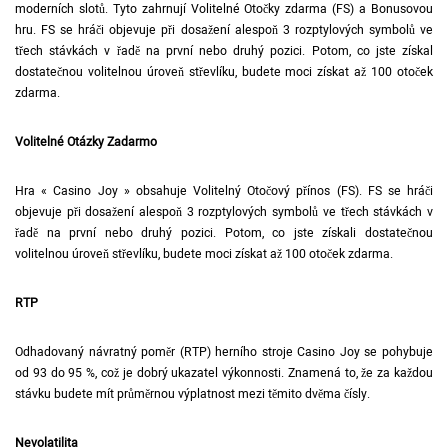
moderních slotů. Tyto zahrnují Volitelné Otočky zdarma (FS) a Bonusovou
hru. FS se hráči objevuje při dosažení alespoň 3 rozptylových symbolů ve
třech stávkách v řadě na první nebo druhý pozici. Potom, co jste získal
dostatečnou volitelnou úroveň střevlíku, budete moci získat až 100 otoček
zdarma.
Volitelné Otázky Zadarmo
Hra « Casino Joy » obsahuje Volitelný Otočový přínos (FS). FS se hráči
objevuje při dosažení alespoň 3 rozptylových symbolů ve třech stávkách v
řadě na první nebo druhý pozici. Potom, co jste získali dostatečnou
volitelnou úroveň střevlíku, budete moci získat až 100 otoček zdarma.
RTP
Odhadovaný návratný poměr (RTP) herního stroje Casino Joy se pohybuje
od 93 do 95 %, což je dobrý ukazatel výkonnosti. Znamená to, že za každou
stávku budete mít průměrnou výplatnost mezi těmito dvěma čísly.
Nevolatilita