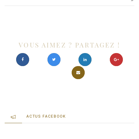
VOUS AIMEZ ? PARTAGEZ !
ACTUS FACEBOOK