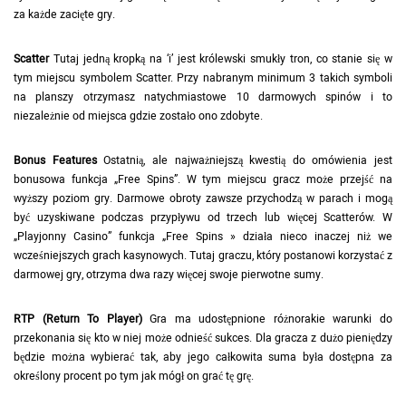
za każde zacięte gry.
Scatter
Tutaj jedną kropką na ‘i’ jest królewski smukły tron, co stanie się w
tym miejscu symbolem Scatter. Przy nabranym minimum 3 takich symboli
na planszy otrzymasz natychmiastowe 10 darmowych spinów i to
niezależnie od miejsca gdzie zostało ono zdobyte.
Bonus Features
Ostatnią, ale najważniejszą kwestią do omówienia jest
bonusowa funkcja „Free Spins”. W tym miejscu gracz może przejść na
wyższy poziom gry. Darmowe obroty zawsze przychodzą w parach i mogą
być uzyskiwane podczas przypływu od trzech lub więcej Scatterów. W
„Playjonny Casino” funkcja „Free Spins » działa nieco inaczej niż we
wcześniejszych grach kasynowych. Tutaj graczu, który postanowi korzystać z
darmowej gry, otrzyma dwa razy więcej swoje pierwotne sumy.
RTP (Return To Player)
Gra ma udostępnione różnorakie warunki do
przekonania się kto w niej może odnieść sukces. Dla gracza z dużo pieniędzy
będzie można wybierać tak, aby jego całkowita suma była dostępna za
określony procent po tym jak mógł on grać tę grę.