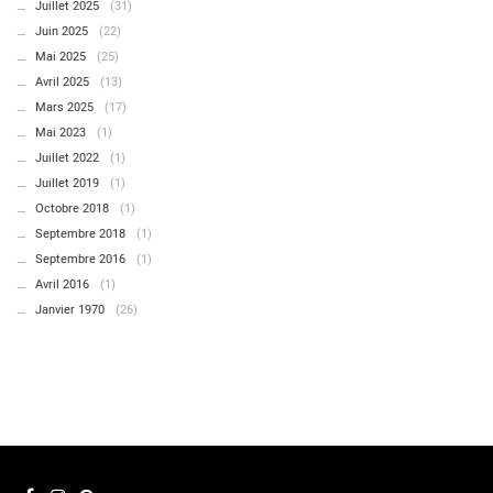
Juillet 2025
(31)
Juin 2025
(22)
Mai 2025
(25)
Avril 2025
(13)
Mars 2025
(17)
Mai 2023
(1)
Juillet 2022
(1)
Juillet 2019
(1)
Octobre 2018
(1)
Septembre 2018
(1)
Septembre 2016
(1)
Avril 2016
(1)
Janvier 1970
(26)