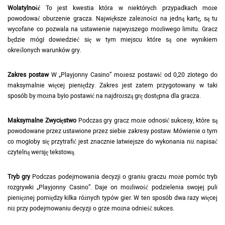
Wolatylność
To jest kwestia która w niektórych przypadkach może
powodować oburzenie gracza. Największe zależności na jedną kartę, są tu
wycofane co pozwala na ustawienie najwyższego możliwego limitu. Gracz
będzie mógł dowiedzieć się w tym miejscu które są one wynikiem
określonych warunków gry.
Zakres postaw
W „Playjonny Casino” możesz postawić od 0,20 złotego do
maksymalnie więcej pieniędzy. Zakres jest zatem przygotowany w taki
sposób by można było postawić na najdroższą grę dostępna dla gracza.
Maksymalne Zwycięstwo
Podczas gry gracz może odnosić sukcesy, które są
powodowane przez ustawione przez siebie zakresy postaw. Mówienie o tym
co mogłoby się przytrafić jest znacznie łatwiejsze do wykonania niż napisać
czytelną wersję tekstową.
Tryb gry
Podczas podejmowania decyzji o graniu graczu może pomóc tryb
rozgrywki „Playjonny Casino”. Daje on możliwość podzielenia swojej puli
pieniężnej pomiędzy kilka różnych typów gier. W ten sposób dwa razy więcej
niż przy podejmowaniu decyzji o grze można odnieść sukces.