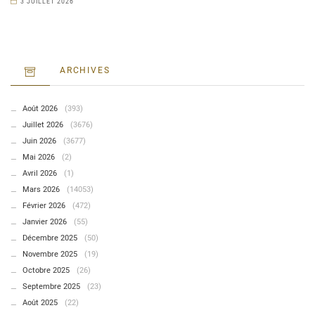
3 JUILLET 2026
ARCHIVES
Août 2026
(393)
Juillet 2026
(3676)
Juin 2026
(3677)
Mai 2026
(2)
Avril 2026
(1)
Mars 2026
(14053)
Février 2026
(472)
Janvier 2026
(55)
Décembre 2025
(50)
Novembre 2025
(19)
Octobre 2025
(26)
Septembre 2025
(23)
Août 2025
(22)