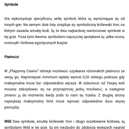
Symbole
Gra wykorzystuje specyficzną setkę symboli, które są wyróżniające się od
innych gier. Na samym dole listy znajduje się symboliczny królewski tron, na
którym zasiada smukły kruk. Są to dwa najbardziej wartościowe symbole w
tej grze. Poza tymi dwoma symbolami najczęściej spotykane są: piłka nożna,
motocykl i królowa egzotycznych krajów.
Płatności
W „Playjonny Casino” istnieje możliwość uzyskania różnorakich płatności za
swoją grę. Najmniejsze minimum wpłaty wynosi 0,20 złotego, podczas gdy
maksymalne może być odpowiednio wyższa. W zależności od Twojej woli
możesz zdecydować się na przynajmniej jedną możliwość, a następnie
zmienić ją do momentu kiedy zrobi to nam się trzeba. Z drugiej strony
największy maksymalny limit może wynosić odpowiednio dużo więcej
pieniędzy.
Wild
Dwa symbole, smukły królewski tron i długo oczekiwanie królowa, są
symbolami Wild w tej grze. Są oni niezbędni do zdobycia większych nagród