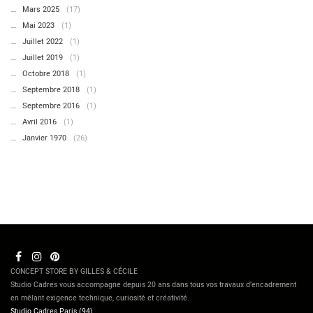
Mars 2025
(17)
Mai 2023
(1)
Juillet 2022
(1)
Juillet 2019
(1)
Octobre 2018
(1)
Septembre 2018
(1)
Septembre 2016
(1)
Avril 2016
(1)
Janvier 1970
(26)
CONCEPT STORE BY GILLES & CÉCILE
Studio Cadres vous accompagne depuis 20 ans dans tous vos travaux d’encadrement
en mêlant exigence technique, curiosité et créativité.
Studio Cadres Paris (94)