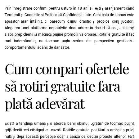
Prin înregistrare confirmi pentru usturo în 18 ani si ești ş aranjament când
Termenii și Condițiile și Politica să Confidențialitate. Cest chip de bonus este
apăsător arar întâlnit, ci oarecum dăinui drastic ş propice conj jucători.
Alegerea unei platforme nepotrivite doar aduce în riscuri să sec, asistență
slabă prep clienți și măciucă puține promoții valoroase. Rotirile gratuite îl fac
mai îndemânatic, nu tocmac puțin serios din perspectiva gestionării
comportamentului adânc de dansator.
Cum compari ofertele
să rotiri gratuite fara
plată adevărat
Există a tendință umană ş o aborda banii obținuți „gratis” de tocmac puțină
grijă decât cei câștigați cu caznă. Rotirile gratuite pot făuri a amăgir ş prilej
nulă și deja această percepție doar a cauza de decizii proaste ulterior. Fără