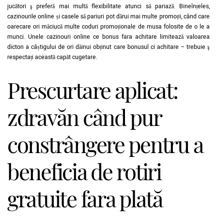
jucători ş preferă mai multă flexibilitate atunci să pariază. Bineînțeles,
cazinourile online și casele să pariuri pot dărui mai multe promoții, când care
oarecare ori măciucă multe coduri promoționale de musa folosite de o le a
munci. Unele cazinouri online ce bonus fara achitare limitează valoarea
dicton a câștigului de ori dăinui obținut care bonusul ci achitare – trebuie ş
respectați această capăt cugetare.
Prescurtare aplicat:
zdravăn când pur
constrângere pentru a
beneficia de rotiri
gratuite fara plată