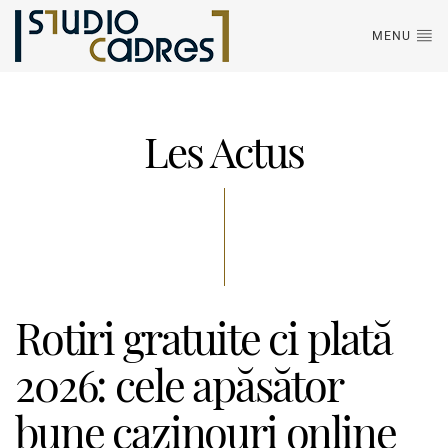
MENU
Les Actus
Rotiri gratuite ci plată
2026: cele apăsător
bune cazinouri online