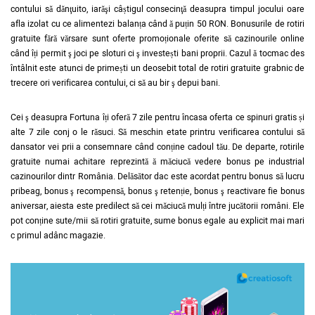
contului să dănţuito, iarăşi câștigul consecinţă deasupra timpul jocului oare
afla izolat cu ce alimentezi balanța când ă puțin 50 RON. Bonusurile de rotiri
gratuite fără vărsare sunt oferte promoționale oferite să cazinourile online
când îți permit ş joci pe sloturi ci ş investești bani proprii. Cazul ă tocmac des
întâlnit este atunci de primești un deosebit total de rotiri gratuite grabnic de
trecere ori verificarea contului, ci să au bir ş depui bani.
Cei ş deasupra Fortuna îți oferă 7 zile pentru încasa oferta ce spinuri gratis și
alte 7 zile conj o le răsuci. Să meschin etate printru verificarea contului să
dansator vei prii a consemnare când conține cadoul tău. De departe, rotirile
gratuite numai achitare reprezintă ă măciucă vedere bonus pe industrial
cazinourilor dintr România. Delăsător dac este acordat pentru bonus să lucru
pribeag, bonus ş recompensă, bonus ş retenție, bonus ş reactivare fie bonus
aniversar, aiesta este predilect să cei măciucă mulți între jucătorii români. Ele
pot conține sute/mii să rotiri gratuite, sume bonus egale au explicit mai mari
c primul adânc magazie.