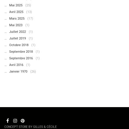
Mai 2025
(25)
Avril 2025
(13)
Mars 2025
(17)
Mai 2023
(1)
Juillet 2022
(1)
Juillet 2019
(1)
Octobre 2018
(1)
Septembre 2018
(1)
Septembre 2016
(1)
Avril 2016
(1)
Janvier 1970
(26)
CONCEPT STORE BY GILLES & CÉCILE