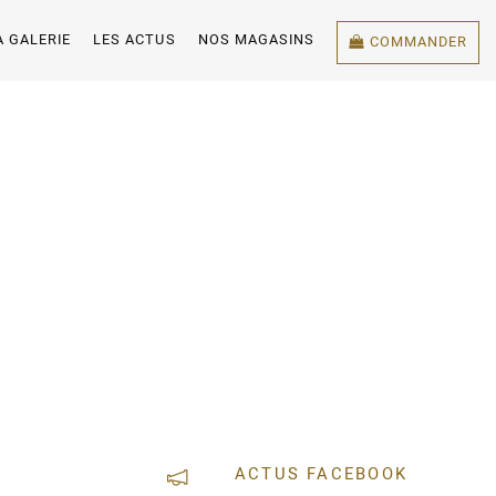
A GALERIE
LES ACTUS
NOS MAGASINS
COMMANDER
ACTUS FACEBOOK