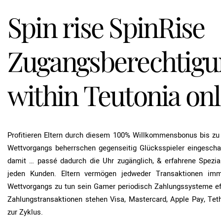
Spin rise SpinRise
Zugangsberechtigun
within Teutonia onl
Profitieren Eltern durch diesem 100% Willkommensbonus bis zu 
Wettvorgangs beherrschen gegenseitig Glücksspieler eingeschalt
damit … passé dadurch die Uhr zugänglich, & erfahrene Spezial
jeden Kunden. Eltern vermögen jedweder Transaktionen imm
Wettvorgangs zu tun sein Gamer periodisch Zahlungssysteme ef
Zahlungstransaktionen stehen Visa, Mastercard, Apple Pay, Teth
zur Zyklus.