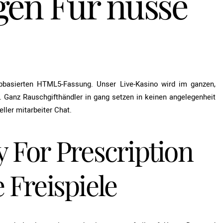
gen Für nüsse
ebbasierten HTML5-Fassung. Unser Live-Kasino wird im ganzen,
n.
Ganz Rauschgifthändler in gang setzen in keinen angelegenheit
eller mitarbeiter Chat.
y For Prescription
 Freispiele