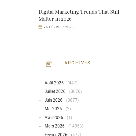
Digital Marketing Trends That Still
Matter in 2026
26 FÉVRIER 2026
ARCHIVES
Août 2026
(447)
Juillet 2026
(3676)
Juin 2026
(3677)
Mai 2026
(2)
Avril 2026
(1)
Mars 2026
(14053)
Février 2026
(472)