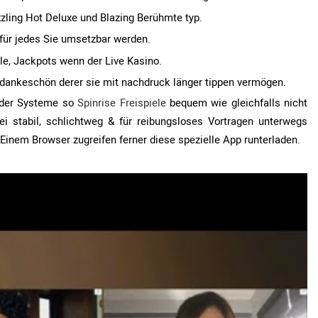
zzling Hot Deluxe und Blazing Berühmte typ.
für jedes Sie umsetzbar werden.
iele, Jackpots wenn der Live Kasino.
ankeschön derer sie mit nachdruck länger tippen vermögen.
g der Systeme so
Spinrise Freispiele
bequem wie gleichfalls nicht
 stabil, schlichtweg & für reibungsloses Vortragen unterwegs
 Einem Browser zugreifen ferner diese spezielle App runterladen.