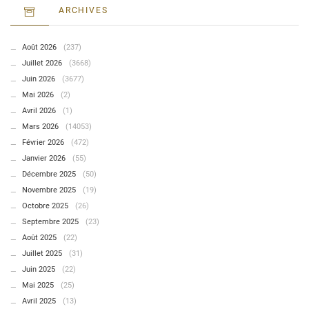
ARCHIVES
Août 2026
(237)
Juillet 2026
(3668)
Juin 2026
(3677)
Mai 2026
(2)
Avril 2026
(1)
Mars 2026
(14053)
Février 2026
(472)
Janvier 2026
(55)
Décembre 2025
(50)
Novembre 2025
(19)
Octobre 2025
(26)
Septembre 2025
(23)
Août 2025
(22)
Juillet 2025
(31)
Juin 2025
(22)
Mai 2025
(25)
Avril 2025
(13)