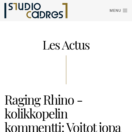
MENU
Les Actus
Raging Rhino -
kolikkopelin
kommentti: Voitot jopa