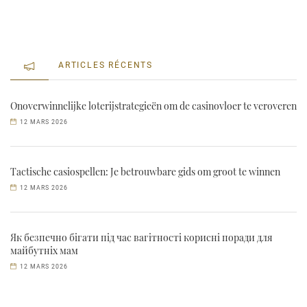
ARTICLES RÉCENTS
Onoverwinnelijke loterijstrategieën om de casinovloer te veroveren
12 MARS 2026
Tactische casiospellen: Je betrouwbare gids om groot te winnen
12 MARS 2026
Як безпечно бігати під час вагітності корисні поради для
майбутніх мам
12 MARS 2026