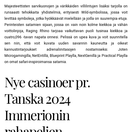
Majesteettisten sarvikuonojen ja värikkäiden villilintujen lisäksi tarjolla on
runsaasti tehokkaita yhdistelmiä, erityisesti Wild-symbolissa, jossa voit
levittää symboleja, jotka hyökkäävät mielellään ja joilla on suurempia etuja.
Perinteisten satamien sijaan, joissa on vain noin kolme kiekkoa ja vähän
voittolinjoja, Raging Rhino tarjoaa vaikuttavan puoli tusinaa kiekkoa ja
cuatro,096 -tavan napata onnesi. Pelissä on upea kuva ja voit suunnitella
sen niin, että voit kuvata uuden savannin kauneutta ja oikeat
kannustintarjoukset adrenaliinitasojen nostamiseksi. Joten
Microgamingilla, NetEntillä, Blueprint Playlla, NextGenillä ja Practical Playlla
on omat safari-inspiroimansa satamia.
Nye casinoer pr.
Tanska 2024
Immerionin
rahapelien