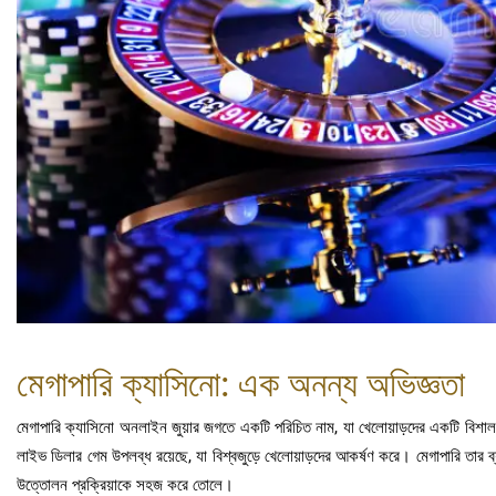
মেগাপারি ক্যাসিনো: এক অনন্য অভিজ্ঞতা
মেগাপারি ক্যাসিনো অনলাইন জুয়ার জগতে একটি পরিচিত নাম, যা খেলোয়াড়দের একটি বিশাল এবং
লাইভ ডিলার গেম উপলব্ধ রয়েছে, যা বিশ্বজুড়ে খেলোয়াড়দের আকর্ষণ করে। মেগাপারি তার ব্যব
উত্তোলন প্রক্রিয়াকে সহজ করে তোলে।