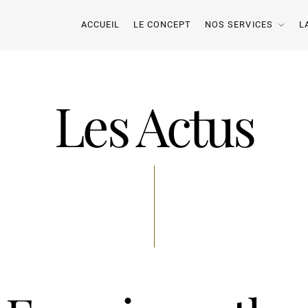
ACCUEIL
LE CONCEPT
NOS SERVICES
L
Les Actus