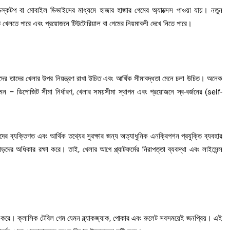
কটপ বা মোবাইল ডিভাইসের মাধ্যমে হাজার হাজার গেমের অ্যাক্সেস পাওয়া যায়। নতুন
খেলতে পারে এবং প্রয়োজনে টিউটোরিয়াল বা গেমের নিয়মাবলী দেখে নিতে পারে।
ের তাদের খেলার উপর নিয়ন্ত্রণ রাখা উচিত এবং আর্থিক সীমাবদ্ধতা মেনে চলা উচিত। অনেক
েমন – ডিপোজিট সীমা নির্ধারণ, খেলার সময়সীমা স্থাপন এবং প্রয়োজনে স্ব-বর্জনের (self-
ড়দের ব্যক্তিগত এবং আর্থিক তথ্যের সুরক্ষার জন্য অত্যাধুনিক এনক্রিপশন প্রযুক্তি ব্যবহার
াড়দের অধিকার রক্ষা করে। তাই, খেলার আগে প্ল্যাটফর্মের নিরাপত্তা ব্যবস্থা এবং লাইসেন্স
ণ করে। ক্লাসিক টেবিল গেম যেমন ব্ল্যাকজ্যাক, পোকার এবং রুলেট সবসময়েই জনপ্রিয়। এই