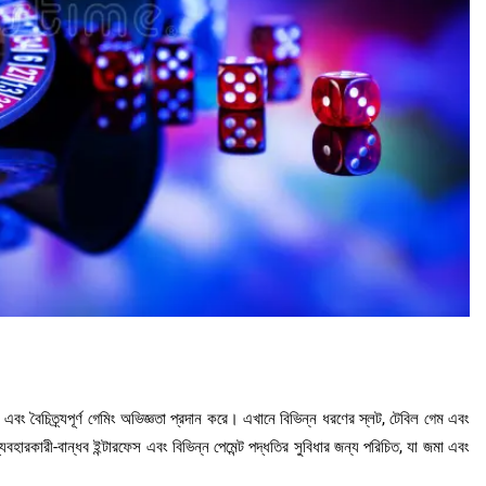
 বৈচিত্র্যপূর্ণ গেমিং অভিজ্ঞতা প্রদান করে। এখানে বিভিন্ন ধরণের স্লট, টেবিল গেম এবং
হারকারী-বান্ধব ইন্টারফেস এবং বিভিন্ন পেমেন্ট পদ্ধতির সুবিধার জন্য পরিচিত, যা জমা এবং