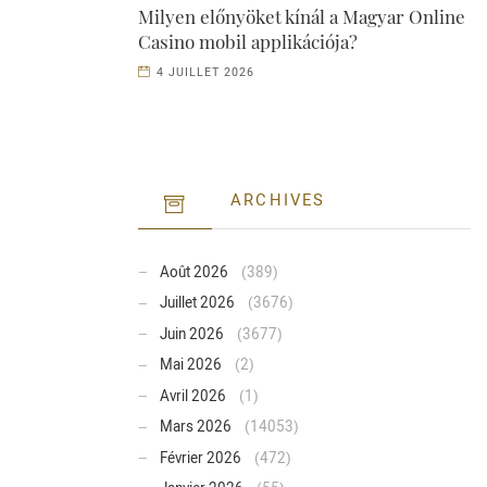
Milyen előnyöket kínál a Magyar Online
Casino mobil applikációja?
4 JUILLET 2026
ARCHIVES
Août 2026
(389)
Juillet 2026
(3676)
Juin 2026
(3677)
Mai 2026
(2)
Avril 2026
(1)
Mars 2026
(14053)
Février 2026
(472)