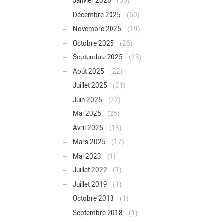
Janvier 2026
(55)
Décembre 2025
(50)
Novembre 2025
(19)
Octobre 2025
(26)
Septembre 2025
(23)
Août 2025
(22)
Juillet 2025
(31)
Juin 2025
(22)
Mai 2025
(25)
Avril 2025
(13)
Mars 2025
(17)
Mai 2023
(1)
Juillet 2022
(1)
Juillet 2019
(1)
Octobre 2018
(1)
Septembre 2018
(1)