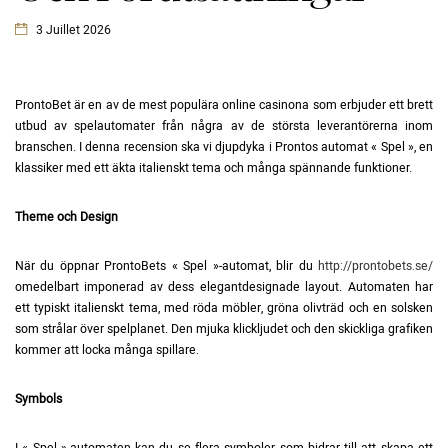
3 Juillet 2026
ProntoBet är en av de mest populära online casinona som erbjuder ett brett
utbud av spelautomater från några av de största leverantörerna inom
branschen. I denna recension ska vi djupdyka i Prontos automat « Spel », en
klassiker med ett äkta italienskt tema och många spännande funktioner.
Theme och Design
När du öppnar ProntoBets « Spel »-automat, blir du
http://prontobets.se/
omedelbart imponerad av dess elegantdesignade layout. Automaten har
ett typiskt italienskt tema, med röda möbler, gröna olivträd och en solsken
som strålar över spelplanet. Den mjuka klickljudet och den skickliga grafiken
kommer att locka många spillare.
Symbols