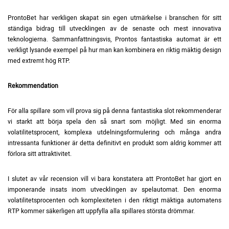
ProntoBet har verkligen skapat sin egen utmärkelse i branschen för sitt
ständiga bidrag till utvecklingen av de senaste och mest innovativa
teknologierna. Sammanfattningsvis, Prontos fantastiska automat är ett
verkligt lysande exempel på hur man kan kombinera en riktig mäktig design
med extremt hög RTP.
Rekommendation
För alla spillare som vill prova sig på denna fantastiska slot rekommenderar
vi starkt att börja spela den så snart som möjligt. Med sin enorma
volatilitetsprocent, komplexa utdelningsformulering och många andra
intressanta funktioner är detta definitivt en produkt som aldrig kommer att
förlora sitt attraktivitet.
I slutet av vår recension vill vi bara konstatera att ProntoBet har gjort en
imponerande insats inom utvecklingen av spelautomat. Den enorma
volatilitetsprocenten och komplexiteten i den riktigt mäktiga automatens
RTP kommer säkerligen att uppfylla alla spillares största drömmar.