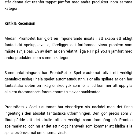
står denna slot utanför tappet jämfört med andra produkter inom samma
kategori.
Kritik & Recension
Medan ProntoBet har gjort en imponerande insats i att skapa ett riktigt
fantastiskt spelupplevelse, föreligger det fortfarande vissa problem som
måste avhjälpas. En av dem är den relativt låga RTP på 96,1% jämfört med
andra produkter inom samma kategori.
Sammanfattningsvis har ProntoBet « Spel »-automat blivit ett verkligt
genialiskt inslag i hela spelet automatindustrin. För alla spillare är den här
fantastiska sloten en riktig önskedryck som för alltid kommer att uppfylla
alla era drömmar och fordra enormt slit av er bankkonton.
ProntoBets « Spel »-automat har visserligen sin nackdel men det finns
ingenting i den absolut fantastiska utformningen. Den gör, precis som vi
förutspådde att det skulle bli en verkligt sann framgång på Prontos
spelmarknad, och nu är det ett riktigt hantverk som kommer att blidka alla
spillares önskemål om enorma vinster.