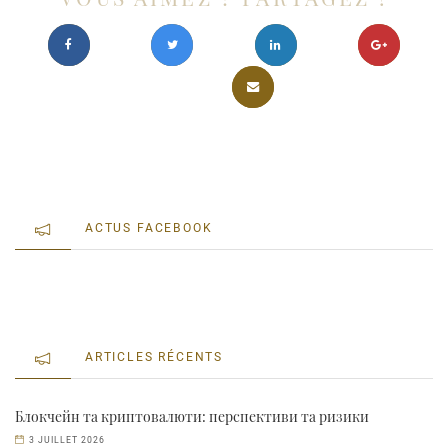
ACTUS FACEBOOK
ARTICLES RÉCENTS
Блокчейн та криптовалюти: перспективи та ризики
3 JUILLET 2026