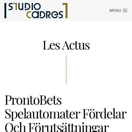
MENU
Les Actus
ProntoBets
Spelautomater Fördelar
Och Förutsättningar