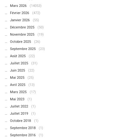
Mars 2026
(14053)
Février 2026
(472)
Janvier 2026
(55)
Décembre 2025
(50)
Novembre 2025
(19)
Octobre 2025
(26)
Septembre 2025
(23)
Août 2025
(22)
Juillet 2025
(31)
Juin 2025
(22)
Mai 2025
(25)
Avril 2025
(13)
Mars 2025
(17)
Mai 2023
(1)
Juillet 2022
(1)
Juillet 2019
(1)
Octobre 2018
(1)
Septembre 2018
(1)
Septembre 2016
(1)