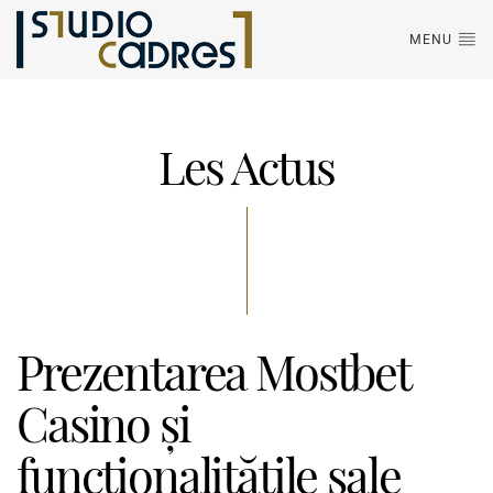
MENU
Les Actus
Prezentarea Mostbet
Casino și
funcționalitățile sale