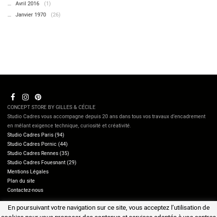
Avril 2016
(1)
Janvier 1970
(26)
CONCEPT STORE BY GILLES & CÉCILE
Studio Cadres vous accompagne depuis 20 ans dans tous vos travaux d’encadrement
en mêlant exigence technique, curiosité et créativité.
Studio Cadres Paris (94)
Studio Cadres Pornic (44)
Studio Cadres Rennes (35)
Studio Cadres Fouesnant (29)
Mentions Légales
Plan du site
Contactez-nous
En poursuivant votre navigation sur ce site, vous acceptez l’utilisation de