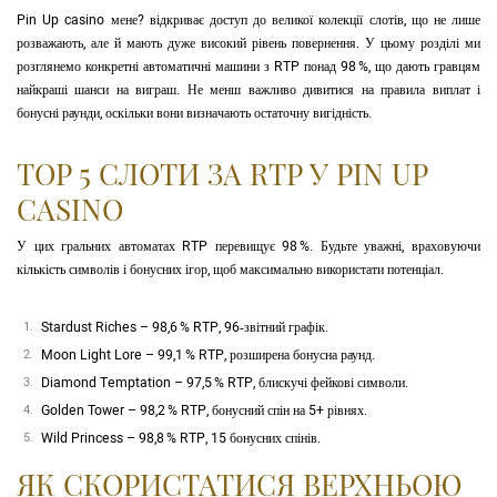
Pin Up casino мене? відкриває доступ до великої колекції слотів, що не лише
розважають, але й мають дуже високий рівень повернення. У цьому розділі ми
розглянемо конкретні автоматичні машини з RTP понад 98 %, що дають гравцям
найкраші шанси на виграш. Не менш важливо дивитися на правила виплат і
бонусні раунди, оскільки вони визначають остаточну вигідність.
TOP 5 СЛОТИ ЗА RTP У PIN UP
CASINO
У цих гральних автоматах RTP перевищує 98 %. Будьте уважні, враховуючи
кількість символів і бонусних ігор, щоб максимально використати потенціал.
Stardust Riches – 98,6 % RTP, 96‑звітний графік.
Moon Light Lore – 99,1 % RTP, розширена бонусна раунд.
Diamond Temptation – 97,5 % RTP, блискучі фейкові символи.
Golden Tower – 98,2 % RTP, бонусний спін на 5+ рівнях.
Wild Princess – 98,8 % RTP, 15 бонусних спінів.
ЯК СКОРИСТАТИСЯ ВЕРХНЬОЮ