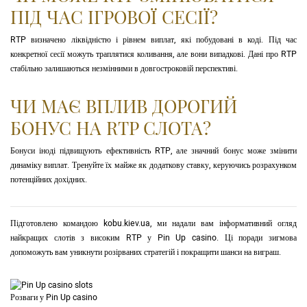
ПІД ЧАС ІГРОВОЇ СЕСІЇ?
RTP визначено ліквідністю і рівнем виплат, які побудовані в коді. Під час
конкретної сесії можуть траплятися коливання, але вони випадкові. Дані про RTP
стабільно залишаються незмінними в довгостроковій перспективі.
ЧИ МАЄ ВПЛИВ ДОРОГИЙ
БОНУС НА RTP СЛОТА?
Бонуси іноді підвищують ефективність RTP, але значний бонус може змінити
динаміку виплат. Тренуйте їх майже як додаткову ставку, керуючись розрахунком
потенційних дохідних.
Підготовлено командою kobu.kiev.ua, ми надали вам інформативний огляд
найкращих слотів з високим RTP у Pin Up casino. Ці поради зигмова
допоможуть вам уникнути розірваних стратегій і покращити шанси на виграш.
Розваги у Pin Up casino