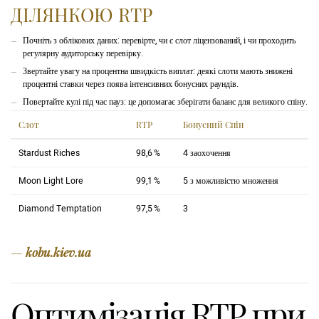
ДІЛЯНКОЮ RTP
Почніть з облікових даних: перевірте, чи є слот ліцензований, і чи проходить
регулярну аудиторську перевірку.
Звертайте увагу на процентна швидкість виплат: деякі слоти мають знижені
процентні ставки через поява інтенсивних бонусних раундів.
Повертайте кулі під час пауз: це допомагає зберігати баланс для великого спіну.
Слот
RTP
Бонусний Спін
Stardust Riches
98,6 %
4 заохочення
Moon Light Lore
99,1 %
5 з можливістю множення
Diamond Temptation
97,5 %
3
—
kobu.kiev.ua
Оптимізація RTP при