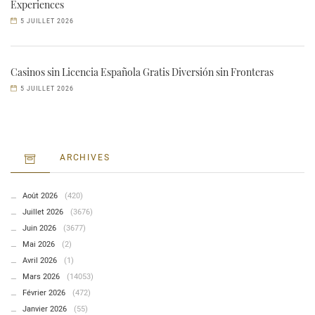
Experiences
5 JUILLET 2026
Casinos sin Licencia Española Gratis Diversión sin Fronteras
5 JUILLET 2026
ARCHIVES
Août 2026
(420)
Juillet 2026
(3676)
Juin 2026
(3677)
Mai 2026
(2)
Avril 2026
(1)
Mars 2026
(14053)
Février 2026
(472)
Janvier 2026
(55)