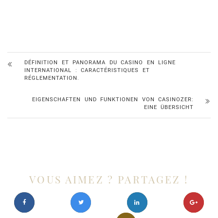
DÉFINITION ET PANORAMA DU CASINO EN LIGNE
INTERNATIONAL : CARACTÉRISTIQUES ET
RÉGLEMENTATION.
EIGENSCHAFTEN UND FUNKTIONEN VON CASINOZER:
EINE ÜBERSICHT
VOUS AIMEZ ? PARTAGEZ !