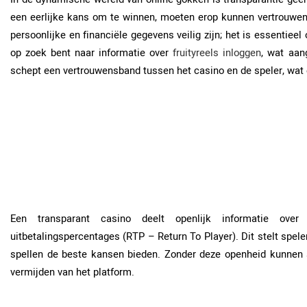
een eerlijke kans om te winnen, moeten erop kunnen vertrouwen 
persoonlijke en financiële gegevens veilig zijn; het is essentieel
op zoek bent naar informatie over
fruityreels inloggen
, wat aan
schept een vertrouwensband tussen het casino en de speler, wat e
Een transparant casino deelt openlijk informatie over 
uitbetalingspercentages (RTP – Return To Player). Dit stelt spe
spellen de beste kansen bieden. Zonder deze openheid kunnen sp
vermijden van het platform.