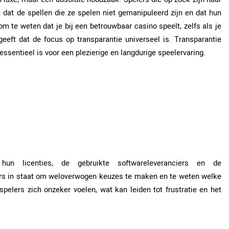
dat de spellen die ze spelen niet gemanipuleerd zijn en dat hun
 om te weten dat je bij een betrouwbaar casino speelt, zelfs als je
geeft dat de focus op transparantie universeel is. Transparantie
ssentieel is voor een plezierige en langdurige speelervaring.
hun licenties, de gebruikte softwareleveranciers en de
lers in staat om weloverwogen keuzes te maken en te weten welke
elers zich onzeker voelen, wat kan leiden tot frustratie en het