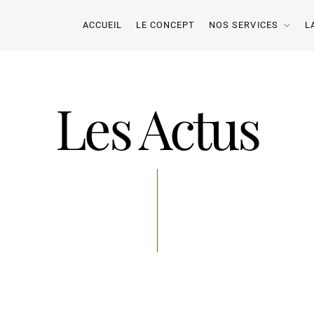
ACCUEIL
LE CONCEPT
NOS SERVICES
L
Les Actus