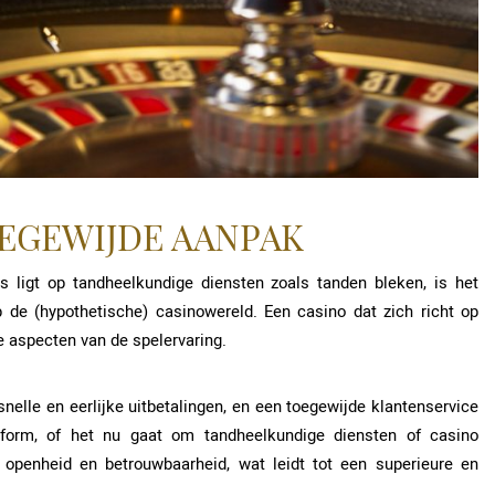
EGEWIJDE AANPAK
ligt op tandheelkundige diensten zoals tanden bleken, is het
 de (hypothetische) casinowereld. Een casino dat zich richt op
le aspecten van de spelervaring.
elle en eerlijke uitbetalingen, en een toegewijde klantenservice
atform, of het nu gaat om tandheelkundige diensten of casino
 openheid en betrouwbaarheid, wat leidt tot een superieure en