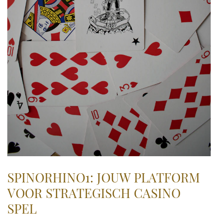
SPINORHINO1: JOUW PLATFORM
VOOR STRATEGISCH CASINO
SPEL