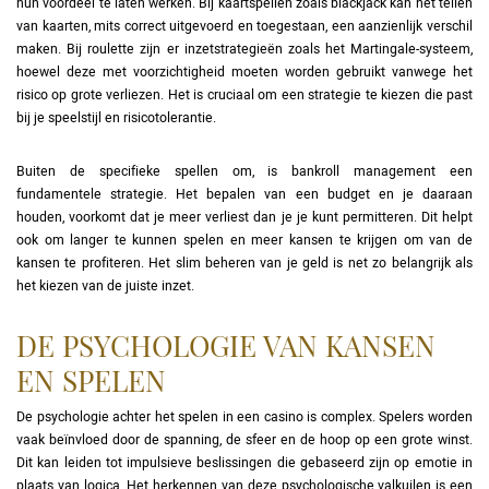
hun voordeel te laten werken. Bij kaartspellen zoals blackjack kan het tellen
van kaarten, mits correct uitgevoerd en toegestaan, een aanzienlijk verschil
maken. Bij roulette zijn er inzetstrategieën zoals het Martingale-systeem,
hoewel deze met voorzichtigheid moeten worden gebruikt vanwege het
risico op grote verliezen. Het is cruciaal om een strategie te kiezen die past
bij je speelstijl en risicotolerantie.
Buiten de specifieke spellen om, is bankroll management een
fundamentele strategie. Het bepalen van een budget en je daaraan
houden, voorkomt dat je meer verliest dan je je kunt permitteren. Dit helpt
ook om langer te kunnen spelen en meer kansen te krijgen om van de
kansen te profiteren. Het slim beheren van je geld is net zo belangrijk als
het kiezen van de juiste inzet.
DE PSYCHOLOGIE VAN KANSEN
EN SPELEN
De psychologie achter het spelen in een casino is complex. Spelers worden
vaak beïnvloed door de spanning, de sfeer en de hoop op een grote winst.
Dit kan leiden tot impulsieve beslissingen die gebaseerd zijn op emotie in
plaats van logica. Het herkennen van deze psychologische valkuilen is een