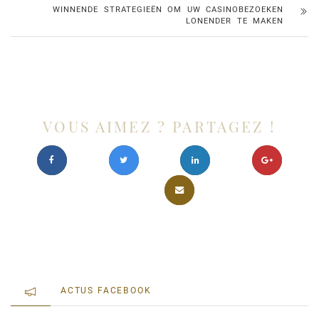
WINNENDE STRATEGIEËN OM UW CASINOBEZOEKEN
LONENDER TE MAKEN
VOUS AIMEZ ? PARTAGEZ !
ACTUS FACEBOOK