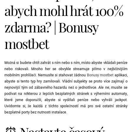
abych mohl hrát 100%
zdarma?
| Bonusy
mostbet
Možná si budete chtít zahrát s ním nebo s ním, místo abyste vkládali peníze
nebo riskovali. Mnoho her se obvykle streamuje přímo v nejběžnějším
mobilním prohlížeči. Nemusíte si stahovat žádnou
Bonusy mostbet
aplikaci,
abyste si tento typ hry zamilovali. Vládní subjekty se proto více zajímají o
nejnovější tým od zábavného hazardu než o jednotlivce. Ale ne, musíte se
podívat na některou z lepších bezplatných stránek s výherními automaty,
které jsme doporučili, abyste si vydělali peníze nebo vyhráli jackpot.
Uvědomte si, že každá z těchto společností má pro své ostatní stránky
bezplatné porty bez nutnosti instalace.