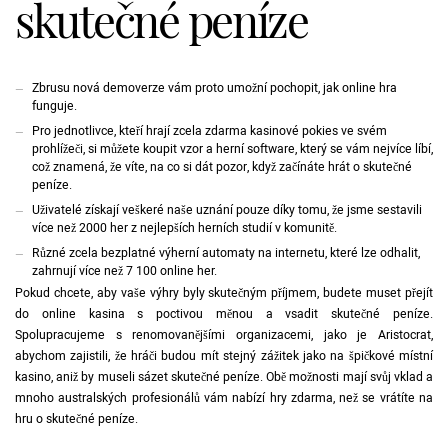
skutečné peníze
Zbrusu nová demoverze vám proto umožní pochopit, jak online hra
funguje.
Pro jednotlivce, kteří hrají zcela zdarma kasinové pokies ve svém
prohlížeči, si můžete koupit vzor a herní software, který se vám nejvíce líbí,
což znamená, že víte, na co si dát pozor, když začínáte hrát o skutečné
peníze.
Uživatelé získají veškeré naše uznání pouze díky tomu, že jsme sestavili
více než 2000 her z nejlepších herních studií v komunitě.
Různé zcela bezplatné výherní automaty na internetu, které lze odhalit,
zahrnují více než 7 100 online her.
Pokud chcete, aby vaše výhry byly skutečným příjmem, budete muset přejít
do online kasina s poctivou měnou a vsadit skutečné peníze.
Spolupracujeme s renomovanějšími organizacemi, jako je Aristocrat,
abychom zajistili, že hráči budou mít stejný zážitek jako na špičkové místní
kasino, aniž by museli sázet skutečné peníze. Obě možnosti mají svůj vklad a
mnoho australských profesionálů vám nabízí hry zdarma, než se vrátíte na
hru o skutečné peníze.