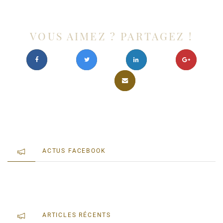
VOUS AIMEZ ? PARTAGEZ !
ACTUS FACEBOOK
ARTICLES RÉCENTS