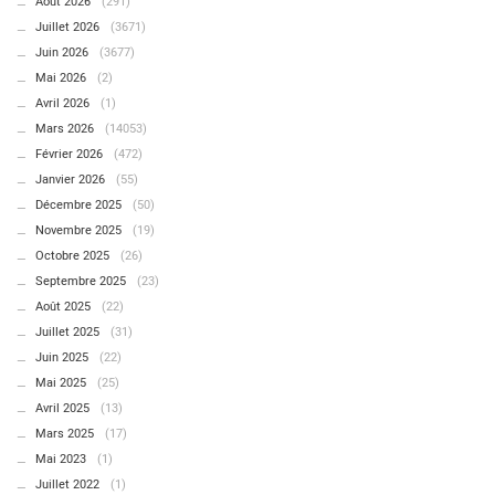
Août 2026
(291)
Juillet 2026
(3671)
Juin 2026
(3677)
Mai 2026
(2)
Avril 2026
(1)
Mars 2026
(14053)
Février 2026
(472)
Janvier 2026
(55)
Décembre 2025
(50)
Novembre 2025
(19)
Octobre 2025
(26)
Septembre 2025
(23)
Août 2025
(22)
Juillet 2025
(31)
Juin 2025
(22)
Mai 2025
(25)
Avril 2025
(13)
Mars 2025
(17)
Mai 2023
(1)
Juillet 2022
(1)