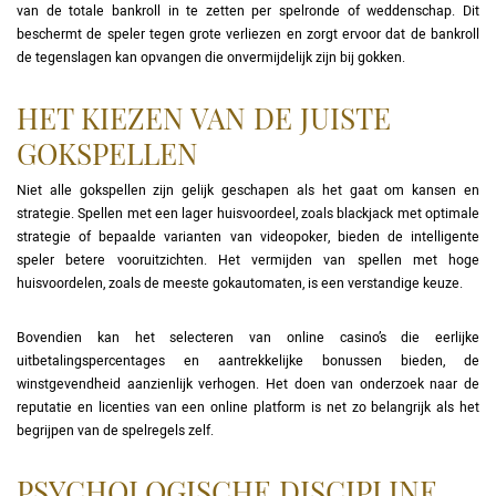
van de totale bankroll in te zetten per spelronde of weddenschap. Dit
beschermt de speler tegen grote verliezen en zorgt ervoor dat de bankroll
de tegenslagen kan opvangen die onvermijdelijk zijn bij gokken.
HET KIEZEN VAN DE JUISTE
GOKSPELLEN
Niet alle gokspellen zijn gelijk geschapen als het gaat om kansen en
strategie. Spellen met een lager huisvoordeel, zoals blackjack met optimale
strategie of bepaalde varianten van videopoker, bieden de intelligente
speler betere vooruitzichten. Het vermijden van spellen met hoge
huisvoordelen, zoals de meeste gokautomaten, is een verstandige keuze.
Bovendien kan het selecteren van online casino’s die eerlijke
uitbetalingspercentages en aantrekkelijke bonussen bieden, de
winstgevendheid aanzienlijk verhogen. Het doen van onderzoek naar de
reputatie en licenties van een online platform is net zo belangrijk als het
begrijpen van de spelregels zelf.
PSYCHOLOGISCHE DISCIPLINE