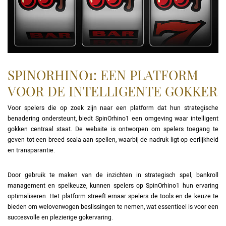
SPINORHINO1: EEN PLATFORM
VOOR DE INTELLIGENTE GOKKER
Voor spelers die op zoek zijn naar een platform dat hun strategische
benadering ondersteunt, biedt SpinOrhino1 een omgeving waar intelligent
gokken centraal staat. De website is ontworpen om spelers toegang te
geven tot een breed scala aan spellen, waarbij de nadruk ligt op eerlijkheid
en transparantie.
Door gebruik te maken van de inzichten in strategisch spel, bankroll
management en spelkeuze, kunnen spelers op SpinOrhino1 hun ervaring
optimaliseren. Het platform streeft ernaar spelers de tools en de keuze te
bieden om weloverwogen beslissingen te nemen, wat essentieel is voor een
succesvolle en plezierige gokervaring.