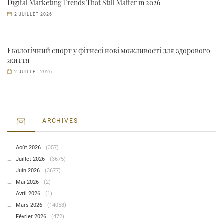
Digital Marketing Trends That Still Matter in 2026
2 JUILLET 2026
Екологічний спорт у фітнесі нові можливості для здорового
життя
2 JUILLET 2026
ARCHIVES
Août 2026
(357)
Juillet 2026
(3675)
Juin 2026
(3677)
Mai 2026
(2)
Avril 2026
(1)
Mars 2026
(14053)
Février 2026
(472)