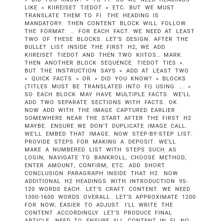
LIKE « KIIREISET TIEDOT » ETC. BUT WE MUST
TRANSLATE THEM TO FI. THE HEADING IS
MANDATORY. THEN CONTENT BLOCK WILL FOLLOW.
THE FORMAT: … FOR EACH FACT. WE NEED AT LEAST
TWO OF THESE BLOCKS. LET’S DESIGN: AFTER THE
BULLET LIST INSIDE THE FIRST H2, WE ADD
KIIREISET TIEDOT AND THEN TWO KIITOS… MARK.
THEN ANOTHER BLOCK SEQUENCE: TIEDOT TIES ».
BUT THE INSTRUCTION SAYS « ADD AT LEAST TWO
« QUICK FACTS » OR « DID YOU KNOW? » BLOCKS
(TITLES MUST BE TRANSLATED INTO FI) USING …. »
SO EACH BLOCK MAY HAVE MULTIPLE FACTS. WE’LL
ADD TWO SEPARATE SECTIONS WITH FACTS. OK.
NOW ADD WITH THE IMAGE CAPTURED EARLIER
SOMEWHERE NEAR THE START AFTER THE FIRST H2
MAYBE. ENSURE WE DON’T DUPLICATE IMAGE CALL.
WE’LL EMBED THAT IMAGE. NOW STEP-BY-STEP LIST:
PROVIDE STEPS FOR MAKING A DEPOSIT. WE’LL
MAKE A NUMBERED LIST WITH STEPS SUCH AS
LOGIN, NAVIGATE TO BANKROLL, CHOOSE METHOD,
ENTER AMOUNT, CONFIRM, ETC. ADD SHORT
CONCLUSION PARAGRAPH INSIDE THAT H2. NOW
ADDITIONAL H2 HEADINGS WITH INTRODUCTION 95-
120 WORDS EACH. LET’S CRAFT CONTENT. WE NEED
1300-1600 WORDS OVERALL. LET’S APPROXIMATE 1200
FOR NOW; EASIER TO ADJUST. I’LL WRITE THE
CONTENT ACCORDINGLY. LET’S PRODUCE FINAL
ARTICLE. NEED TO ENSURE ALL CONTENT IN FI, NO