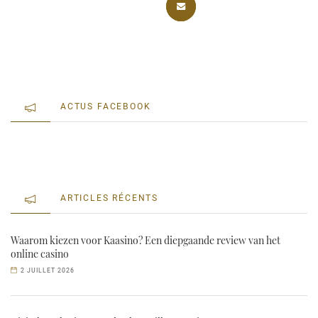
ACTUS FACEBOOK
ARTICLES RÉCENTS
Waarom kiezen voor Kaasino? Een diepgaande review van het
online casino
2 JUILLET 2026