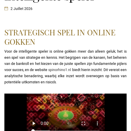
2 Juillet 2026
STRATEGISCH SPEL IN ONLINE
GOKKEN
Voor de intelligente speler is online gokken meer dan alleen geluk; het is
een spel van strategie en kennis. Het begrijpen van de kansen, het beheren
van de bankroll en het kiezen van de juiste spellen zijn fundamentele pijlers
voor succes, en de website
spinorhino1.nl
biedt hierin inzicht. Dit vereist een
analytische benadering, waarbij elke inzet wordt overwogen op basis van
potentiële uitkomsten en risico’s.