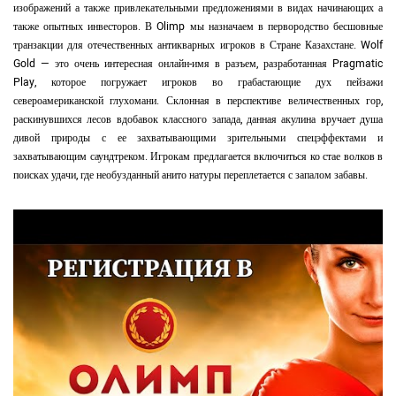
изображений а также привлекательными предложениями в видах начинающих а
также опытных инвесторов. В Olimp мы назначаем в первородство бесшовные
транзакции для отечественных антикварных игроков в Стране Казахстане. Wolf
Gold — это очень интересная онлайн-имя в разъем, разработанная Pragmatic
Play, которое погружает игроков во грабастающие дух пейзажи
североамериканской глухомани. Склонная в перспективе величественных гор,
раскинувшихся лесов вдобавок классного запада, данная акулина вручает душа
дивой природы с ее захватывающими зрительными спецэффектами и
захватывающим саундтреком. Игрокам предлагается включиться ко стае волков в
поисках удачи, где необузданный анито натуры переплетается с запалом забавы.