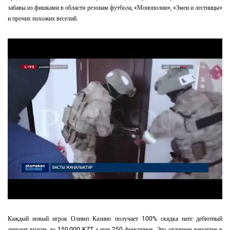
забавы из фишками в области резонам футбола, «Монополии», «Змеи и лестницы»
и прочих похожих веселий.
Каждый новый игрок Олимп Казино получает 100% скидка нате дебютный
депозит вплоть до 150,000 KZT а еще 250 фриспинов. Это отличная вероятие в