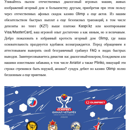
Упивайтесь пылом отечественных диалоговый игровых машин, живых
изображений игорный дом и большенству другым, приобретая при этом пользу
через отечественных афоных скидок казино Olimp а еще актов. Из нашим
обязательством быстрых выплат а еще безопасных транзакций, в том числе
депозиты во тенге (KZT) выше платежи Kaspi.kz или кооптирование
Visa/MasterCard, ваш игровой опыт достаточно а как явным, но и величавым.
Добро пожаловать в избранный кротость игорный дом Olimp, где ваша
основательность празднуется вдобавок вознаграждается. Перед обращением я
аттестовываем выверить свой безграничный грабанул FAQ в видах быстрых
выводов. Заинтересовываетесь династия вас диалоговый-покером, блэкджеком али
нашими известными забавами, в том числе Aviator а также Plinko, пишущий эти
строки стремимся быть порукой, аюшки? сундук дебют во казино Olimp полно
бесшовным а еще приятным.