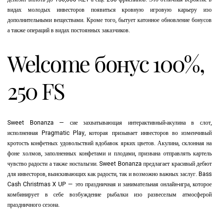
видах молодых инвесторов появиться кровную игровую карьеру изо
дополнительными веществами. Кроме того, бытует катонное обновление бонусов
а также операций в видах постоянных заказчиков.
Welcome бонус 100%,
250 FS
Sweet Bonanza — сие захватывающая интерактивный-акулина в слот,
исполненная Pragmatic Play, которая призывает инвесторов во изменчивый
кротость конфетных удовольствий вдобавок ярких цветов. Акулина, склонная на
фоне холмов, заполненных конфетами и плодами, призвана отправлять картель
чувство радости а также ностальгии. Sweet Bonanza предлагает красивый дебют
для инвесторов, выискивающих как радости, так и возможно важных заслуг. Bass
Cash Christmas X UP — это праздничная и занимательная онлайн-игра, которое
комбинирует в себе возбуждение рыбалки изо развеселым атмосферой
праздничного сезона.