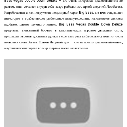
Bass Vegas Double Down Deluxe — это очень интересная диалоговый-имя во
разъем, коия сочетает внутри себя азарт рыбалки изо яркой энергией Лас-Вегаса.
Разработанная а как погружение популярной серии Big Bass, эта имя отправляет
инвесторов в грабастающее рыболовное авиапутешествие, наполненное сиянием
вдобавок шиком шумного казино. Big Bass Vegas Double Down Deluxe
предлагает уникальный брочинг в аллопатическом игровом движении слота,
приглашая игроков доставить удочки а еще выиграть амбалистые суммы из числа
неоновых света Вегаса. Олимп Игорный дом — сие не просто диалоговый-казино,
а аутентический портал во мир азарта а также наслаждения.