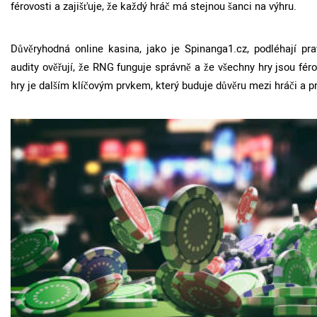
férovosti a zajišťuje, že každý hráč má stejnou šanci na výhru.
Důvěryhodná online kasina, jako je Spinanga1.cz, podléhají pr
audity ověřují, že RNG funguje správně a že všechny hry jsou féro
hry je dalším klíčovým prvkem, který buduje důvěru mezi hráči a 