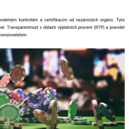
avidelným kontrolám a certifikacím od nezávislých orgánů. Tyto
vé. Transparentnost v oblasti výplatních procent (RTP) a pravidel
provozovatelem.