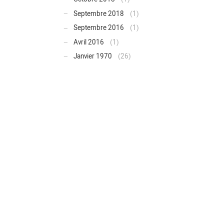
Septembre 2018
(1)
Septembre 2016
(1)
Avril 2016
(1)
Janvier 1970
(26)