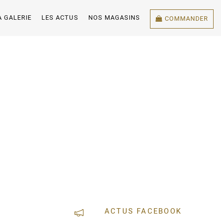
A GALERIE
LES ACTUS
NOS MAGASINS
COMMANDER
ACTUS FACEBOOK