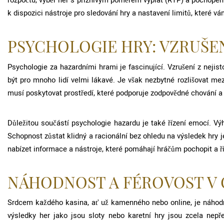
rozpočtu, výběr her s příznivým poměrem výplat (RTP) a pochopení,
k dispozici nástroje pro sledování hry a nastavení limitů, které 
PSYCHOLOGIE HRY: VZRUŠEN
Psychologie za hazardními hrami je fascinující. Vzrušení z nejis
být pro mnoho lidí velmi lákavé. Je však nezbytné rozlišovat m
musí poskytovat prostředí, které podporuje zodpovědné chování a n
Důležitou součástí psychologie hazardu je také řízení emocí. Výh
Schopnost zůstat klidný a racionální bez ohledu na výsledek hry
nabízet informace a nástroje, které pomáhají hráčům pochopit a ří
NÁHODNOST A FÉROVOST V 
Srdcem každého kasina, ať už kamenného nebo online, je náhodno
výsledky her jako jsou sloty nebo karetní hry jsou zcela nepř