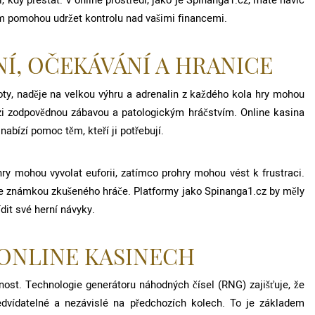
 kdy přestat. V online prostředí, jako je Spinanga1.cz, máte navíc
vám pomohou udržet kontrolu nad vašimi financemi.
Í, OČEKÁVÁNÍ A HRANICE
toty, naděje na velkou výhru a adrenalin z každého kola hry mohou
ezi zodpovědnou zábavou a patologickým hráčstvím. Online kasina
abízí pomoc těm, kteří ji potřebují.
ry mohou vyvolat euforii, zatímco prohry mohou vést k frustraci.
 je známkou zkušeného hráče. Platformy jako Spinanga1.cz by měly
dit své herní návyky.
ONLINE KASINECH
st. Technologie generátoru náhodných čísel (RNG) zajišťuje, že
edvídatelné a nezávislé na předchozích kolech. To je základem