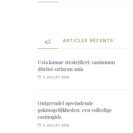
ARTICLES RÉCENTS
Usta kumar stratejileri: casinonun
dürüst sırlarını anla
3 JUILLET 2026
Ontgrendel opwindende
gokmogelijkheden: een volledige
casinogids
3 JUILLET 2026