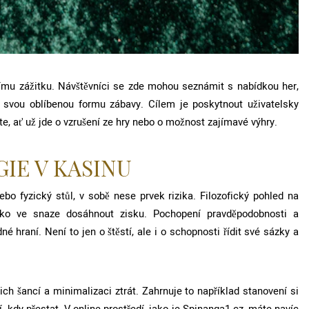
ímu zážitku. Návštěvníci se zde mohou seznámit s nabídkou her,
k svou oblíbenou formu zábavy. Cílem je poskytnout uživatelsky
dáte, ať už jde o vzrušení ze hry nebo o možnost zajímavé výhry.
GIE V KASINU
bo fyzický stůl, v sobě nese prvek rizika. Filozofický pohled na
iko ve snaze dosáhnout zisku. Pochopení pravděpodobnosti a
 hraní. Není to jen o štěstí, ale i o schopnosti řídit své sázky a
ich šancí a minimalizaci ztrát. Zahrnuje to například stanovení si