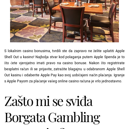
S lokalnim casino bonusima, tvrdili ste da zapravo ne želite uplatiti Apple
Shell Out u kasino! Najbolja stvar kod polaganja putem Apple Spenda je to
što ćete vjerojatno imati pravo na casino bonuse. Nakon što registrirate
besplatni račun ili se prijavite, zatražite blagajnu u odabranom Apple Shell
Out kasinu i odaberite Apple Pay kao svoj uobičajeni način plaćanja. Igranje
s Apple Payom za plaćanje vašeg online casino računa je vrlo jednostavno.
Zašto mi se sviđa
Borgata Gambling