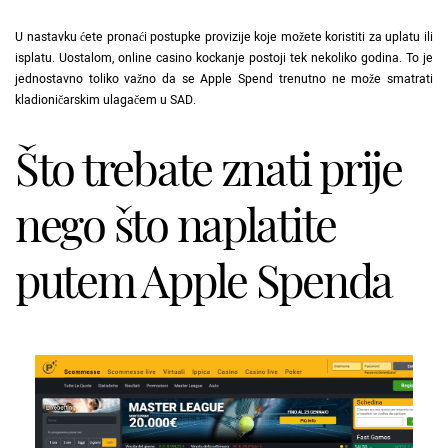
U nastavku ćete pronaći postupke provizije koje možete koristiti za uplatu ili
isplatu. Uostalom, online casino kockanje postoji tek nekoliko godina. To je
jednostavno toliko važno da se Apple Spend trenutno ne može smatrati
kladioničarskim ulagačem u SAD.
Što trebate znati prije
nego što naplatite
putem Apple Spenda