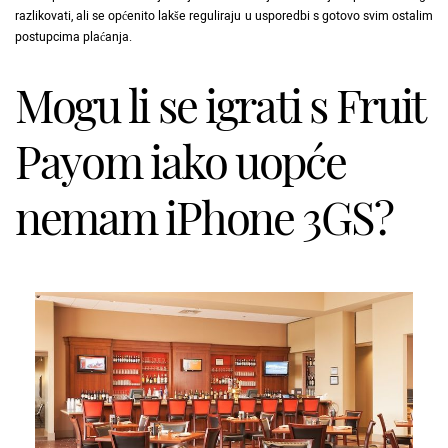
razlikovati, ali se općenito lakše reguliraju u usporedbi s gotovo svim ostalim
postupcima plaćanja.
Mogu li se igrati s Fruit
Payom iako uopće
nemam iPhone 3GS?