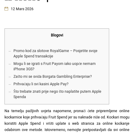
12 Mars 2026
Blogovi
Promo kod za slotove RoyalGame – Posjetite svoje
Apple Spend transakcije
Mogu li se igrati s Fruit Payom iako uopće nemam
iPhone 3GS?
Zašto mi se sviđa Borgata Gambling Enterprise?
Prihvaćaju li svi kasini Apple Pay?
Što trebate znati prije nego što naplatite putem Apple
Spenda
Na temelju pažljivih uvjeta napomene, pronaći ćete pripremljene online
kockarnice koje prihvaćaju Fruit Spend jer su naknade niže od. Kockari mogu
koristiti Apple Spend i vršiti uplate s web stranica za online kockanje
odabirom ove metode.
Istovremeno, nemojte pretpostavljati da svi online