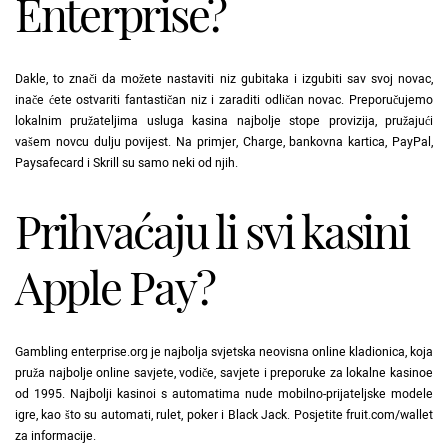
Enterprise?
Dakle, to znači da možete nastaviti niz gubitaka i izgubiti sav svoj novac,
inače ćete ostvariti fantastičan niz i zaraditi odličan novac. Preporučujemo
lokalnim pružateljima usluga kasina najbolje stope provizija, pružajući
vašem novcu dulju povijest. Na primjer, Charge, bankovna kartica, PayPal,
Paysafecard i Skrill su samo neki od njih.
Prihvaćaju li svi kasini
Apple Pay?
Gambling enterprise.org je najbolja svjetska neovisna online kladionica, koja
pruža najbolje online savjete, vodiče, savjete i preporuke za lokalne kasinoe
od 1995. Najbolji kasinoi s automatima nude mobilno-prijateljske modele
igre, kao što su automati, rulet, poker i Black Jack. Posjetite fruit.com/wallet
za informacije.