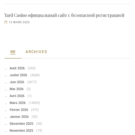
Yard Casino официальный сайт с безопасной регистрацией
12 MARS 2026
ARCHIVES
Août 2026
(243)
Juillet 2026
(3668)
Juin 2026
(3677)
Mai 2026
(2)
Avril 2026
(1)
Mars 2026
(14053)
Février 2026
(472)
Janvier 2026
(55)
Décembre 2025
(50)
Novembre 2025
(19)