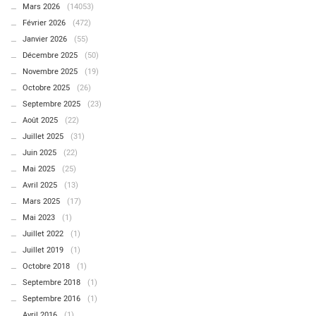
Mars 2026
(14053)
Février 2026
(472)
Janvier 2026
(55)
Décembre 2025
(50)
Novembre 2025
(19)
Octobre 2025
(26)
Septembre 2025
(23)
Août 2025
(22)
Juillet 2025
(31)
Juin 2025
(22)
Mai 2025
(25)
Avril 2025
(13)
Mars 2025
(17)
Mai 2023
(1)
Juillet 2022
(1)
Juillet 2019
(1)
Octobre 2018
(1)
Septembre 2018
(1)
Septembre 2016
(1)
Avril 2016
(1)