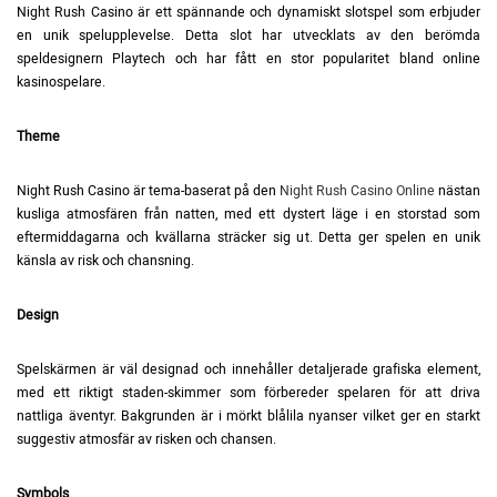
Night Rush Casino är ett spännande och dynamiskt slotspel som erbjuder
en unik spelupplevelse. Detta slot har utvecklats av den berömda
speldesignern Playtech och har fått en stor popularitet bland online
kasinospelare.
Theme
Night Rush Casino är tema-baserat på den
Night Rush Casino Online
nästan
kusliga atmosfären från natten, med ett dystert läge i en storstad som
eftermiddagarna och kvällarna sträcker sig ut. Detta ger spelen en unik
känsla av risk och chansning.
Design
Spelskärmen är väl designad och innehåller detaljerade grafiska element,
med ett riktigt staden-skimmer som förbereder spelaren för att driva
nattliga äventyr. Bakgrunden är i mörkt blålila nyanser vilket ger en starkt
suggestiv atmosfär av risken och chansen.
Symbols