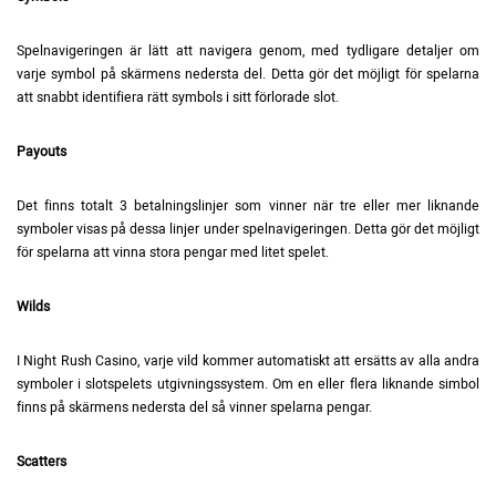
Spelnavigeringen är lätt att navigera genom, med tydligare detaljer om
varje symbol på skärmens nedersta del. Detta gör det möjligt för spelarna
att snabbt identifiera rätt symbols i sitt förlorade slot.
Payouts
Det finns totalt 3 betalningslinjer som vinner när tre eller mer liknande
symboler visas på dessa linjer under spelnavigeringen. Detta gör det möjligt
för spelarna att vinna stora pengar med litet spelet.
Wilds
I Night Rush Casino, varje vild kommer automatiskt att ersätts av alla andra
symboler i slotspelets utgivningssystem. Om en eller flera liknande simbol
finns på skärmens nedersta del så vinner spelarna pengar.
Scatters