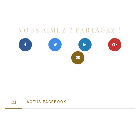
VOUS AIMEZ ? PARTAGEZ !
ACTUS FACEBOOK