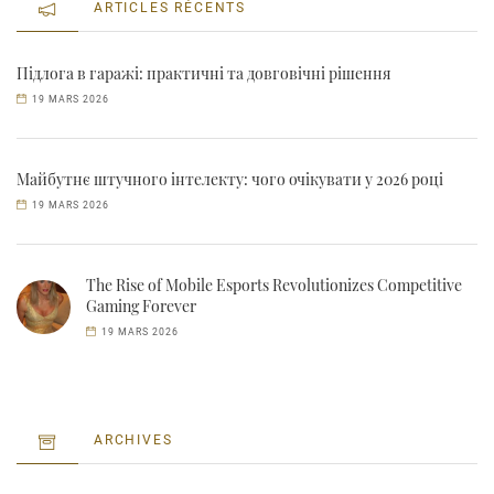
ARTICLES RÉCENTS
Підлога в гаражі: практичні та довговічні рішення
19 MARS 2026
Майбутнє штучного інтелекту: чого очікувати у 2026 році
19 MARS 2026
The Rise of Mobile Esports Revolutionizes Competitive
Gaming Forever
19 MARS 2026
ARCHIVES