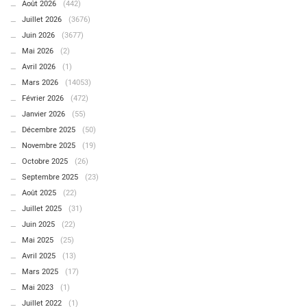
Août 2026
(442)
Juillet 2026
(3676)
Juin 2026
(3677)
Mai 2026
(2)
Avril 2026
(1)
Mars 2026
(14053)
Février 2026
(472)
Janvier 2026
(55)
Décembre 2025
(50)
Novembre 2025
(19)
Octobre 2025
(26)
Septembre 2025
(23)
Août 2025
(22)
Juillet 2025
(31)
Juin 2025
(22)
Mai 2025
(25)
Avril 2025
(13)
Mars 2025
(17)
Mai 2023
(1)
Juillet 2022
(1)