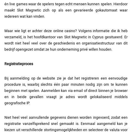
én live games waar de spelers tegen echt mensen kunnen spelen. Hierdoor
maakt Slot Magnetic zich op als een gevarieerde gokautomaat waar
iedereen wat kan vinden.
Maar wie ligt er achter deze online casino? Volgens informatie die ik heb
verzameld, is het hoofdkantoor van Slot Magnetic in Cyprus gesitueerd. Er
wordt niet heel veel over de geschiedenis en organisatiestructuur van dit
bedrijf opengezet omdat ze hun onderneming privé willen houden.
Registratieproces
Bij aanmelding op de website zie je dat het registreren een eenvoudige
procedure is, waarbij slechts één paar minuten nodig zijn om te kunnen
beginnen met spelen. Aanmelden kan via email of direct binnen je browser
en in beide gevallen vraagt je adres wordt gelokaliseerd middels
geografische IP.
Niet heel veel aanvullende gegevens dienen worden ingevoerd, zodat een
registratie vanzelfsprekend snel gemaakt is. Eenmaal aangemeld kan je
kiezen uit verschillende stortingsmogelijkheden en selecteer de valuta voor