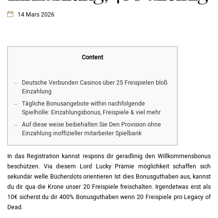
14 Mars 2026
Content
Deutsche Verbunden Casinos über 25 Freispielen bloß
Einzahlung
Tägliche Bonusangebote within nachfolgende
Spielhölle: Einzahlungsbonus, Freispiele & viel mehr
Auf diese weise beibehalten Sie Den Provision ohne
Einzahlung inoffizieller mitarbeiter Spielbank
In das Registration kannst respons dir geradlinig den Willkommensbonus
beschützen. Via diesem Lord Lucky Prämie möglichkeit schaffen sich
sekundär welle Bücherslots orientieren Ist dies Bonusguthaben aus, kannst
du dir qua die Krone unser 20 Freispiele freischalten.
Irgendetwas erst als
10€ sicherst du dir 400% Bonusguthaben wenn 20 Freispiele pro Legacy of
Dead.