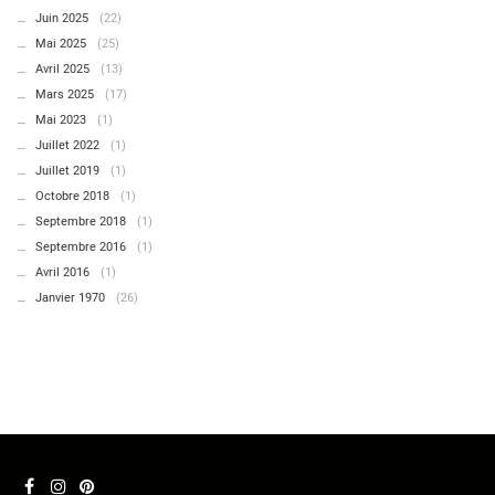
Juin 2025
(22)
Mai 2025
(25)
Avril 2025
(13)
Mars 2025
(17)
Mai 2023
(1)
Juillet 2022
(1)
Juillet 2019
(1)
Octobre 2018
(1)
Septembre 2018
(1)
Septembre 2016
(1)
Avril 2016
(1)
Janvier 1970
(26)