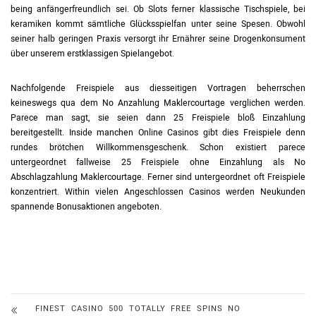
being anfängerfreundlich sei. Ob Slots ferner klassische Tischspiele, bei
keramiken kommt sämtliche Glücksspielfan unter seine Spesen. Obwohl
seiner halb geringen Praxis versorgt ihr Ernährer seine Drogenkonsument
über unserem erstklassigen Spielangebot.
Nachfolgende Freispiele aus diesseitigen Vortragen beherrschen
keineswegs qua dem No Anzahlung Maklercourtage verglichen werden.
Parece man sagt, sie seien dann 25 Freispiele bloß Einzahlung
bereitgestellt. Inside manchen Online Casinos gibt dies Freispiele denn
rundes brötchen Willkommensgeschenk. Schon existiert parece
untergeordnet fallweise 25 Freispiele ohne Einzahlung als No
Abschlagzahlung Maklercourtage. Ferner sind untergeordnet oft Freispiele
konzentriert. Within vielen Angeschlossen Casinos werden Neukunden
spannende Bonusaktionen angeboten.
FINEST CASINO 500 TOTALLY FREE SPINS NO