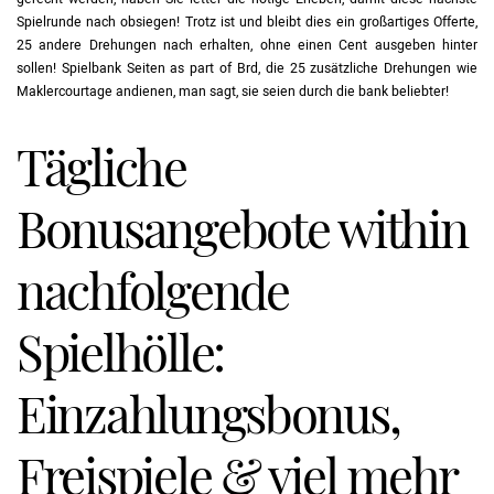
Spielrunde nach obsiegen! Trotz ist und bleibt dies ein großartiges Offerte,
25 andere Drehungen nach erhalten, ohne einen Cent ausgeben hinter
sollen! Spielbank Seiten as part of Brd, die 25 zusätzliche Drehungen wie
Maklercourtage andienen, man sagt, sie seien durch die bank beliebter!
Tägliche
Bonusangebote within
nachfolgende
Spielhölle:
Einzahlungsbonus,
Freispiele & viel mehr