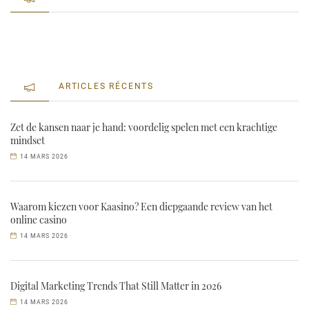
ARTICLES RÉCENTS
Zet de kansen naar je hand: voordelig spelen met een krachtige
mindset
14 MARS 2026
Waarom kiezen voor Kaasino? Een diepgaande review van het
online casino
14 MARS 2026
Digital Marketing Trends That Still Matter in 2026
14 MARS 2026