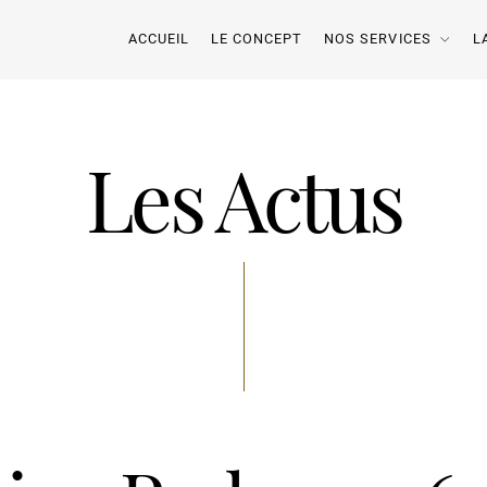
ACCUEIL
LE CONCEPT
NOS SERVICES
L
Les Actus