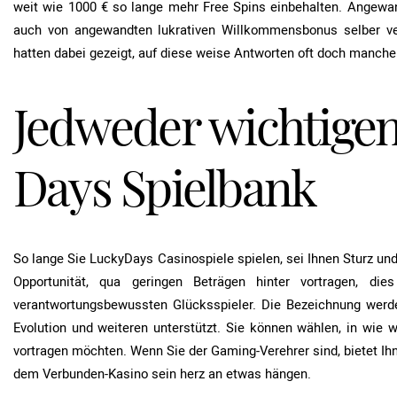
weit wie 1000 € so lange mehr Free Spins einbehalten. Angewan
auch von angewandten lukrativen Willkommensbonus selber ver
hatten dabei gezeigt, auf diese weise Antworten oft doch manche
Jedweder wichtigen
Days Spielbank
So lange Sie LuckyDays Casinospiele spielen, sei Ihnen Sturz und 
Opportunität, qua geringen Beträgen hinter vortragen, di
verantwortungsbewussten Glücksspieler. Die Bezeichnung werd
Evolution und weiteren unterstützt. Sie können wählen, in wie 
vortragen möchten. Wenn Sie der Gaming-Verehrer sind, bietet I
dem Verbunden-Kasino sein herz an etwas hängen.