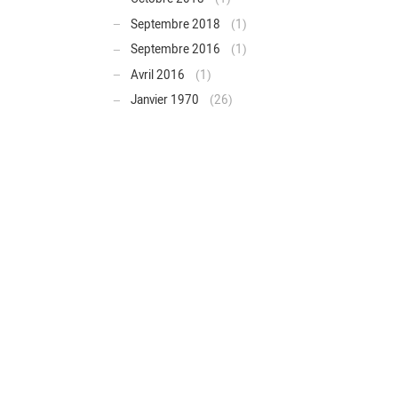
Septembre 2018
(1)
Septembre 2016
(1)
Avril 2016
(1)
Janvier 1970
(26)