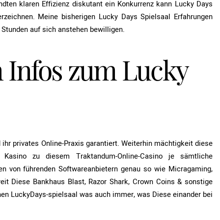
dten klaren Effizienz diskutant ein Konkurrenz kann Lucky Days
zeichnen. Meine bisherigen Lucky Days Spielsaal Erfahrungen
 Stunden auf sich anstehen bewilligen.
 Infos zum Lucky
ihr privates Online-Praxis garantiert. Weiterhin mächtigkeit diese
es Kasino zu diesem Traktandum-Online-Casino je sämtliche
en von führenden Softwareanbietern genau so wie Micragaming,
weit Diese Bankhaus Blast, Razor Shark, Crown Coins & sonstige
hnen LuckyDays-spielsaal was auch immer, was Diese einander bei