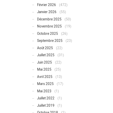
Février 2026
(472)
Janvier 2026
(55)
Décembre 2025
(50)
Novembre 2025
(19)
Octobre 2025
(26)
Septembre 2025
(23)
Août 2025
(22)
Juillet 2025
(31)
Juin 2025
(22)
Mai 2025
(25)
Avril 2025
(13)
Mars 2025
(17)
Mai 2023
(1)
Juillet 2022
(1)
Juillet 2019
(1)
Octobre 2018
(1)