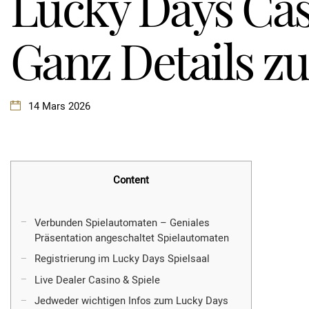
Lucky Days Cas
Ganz Details z
14 Mars 2026
Content
Verbunden Spielautomaten – Geniales
Präsentation angeschaltet Spielautomaten
Registrierung im Lucky Days Spielsaal
Live Dealer Casino & Spiele
Jedweder wichtigen Infos zum Lucky Days