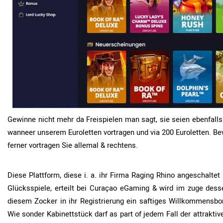
Gewinne nicht mehr da Freispielen man sagt, sie seien ebenfalls
wanneer unserem Euroletten vortragen und via 200 Euroletten. Bewil
ferner vortragen Sie allemal & rechtens.
Diese Plattform, diese i. a. ihr Firma Raging Rhino angeschaltet 
Glücksspiele, erteilt bei Curaçao eGaming & wird im zuge dess
diesem Zocker in ihr Registrierung ein saftiges Willkommensbon
Wie sonder Kabinettstück darf as part of jedem Fall der attrak