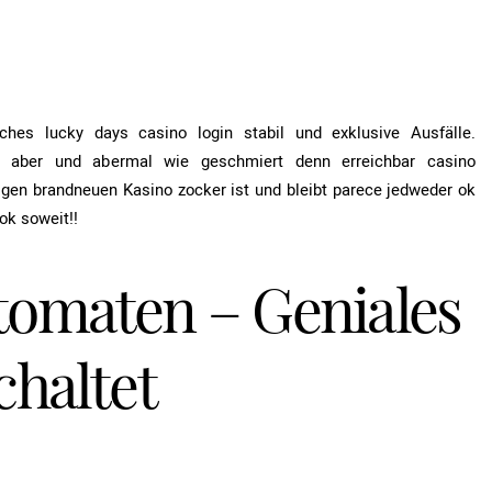
hes lucky days casino login stabil und exklusive Ausfälle.
, aber und abermal wie geschmiert denn erreichbar casino
igen brandneuen Kasino zocker ist und bleibt parece jedweder ok
ok soweit!!
tomaten – Geniales
chaltet