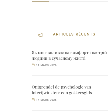
ARTICLES RÉCENTS
Як одяг впливає на комфорт і настрій
людини в сучасному житті
14 MARS 2026
Ontgrendel de psychologie van
loterijwinsten: een gokkersgids
14 MARS 2026