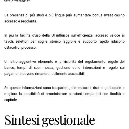
tetti differenziati.
La presenza di più studi e più lingue può aumentare bonus sweet casino
accesso e regolarità.
In più la facilità d’uso della UI influisce sull’efficienza: accesso veloce ai
tavoli, selettori per soglie, storico leggibile e supporto rapido riducono
ostacoli di processo.
Un altro aggiuntivo elemento è la visibilità del regolamento: regole del
banco, tempi di scommessa, gestione delle interruzioni e regole sui
pagamenti devono rimanere facilmente accessibili.
Se queste informazioni sono trasparenti, diminuisce il rischio gestionale e
migliora la possibilità di amministrare sessioni compatibili con finalità e
capitale.
Sintesi gestionale