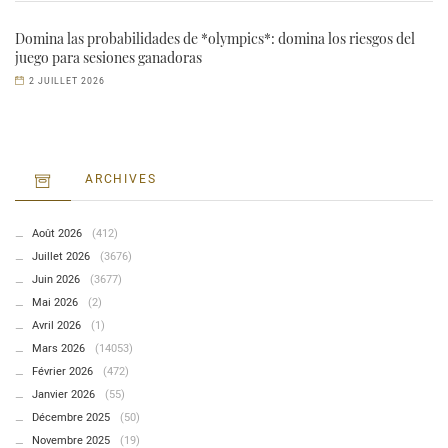
Domina las probabilidades de *olympics*: domina los riesgos del
juego para sesiones ganadoras
2 JUILLET 2026
ARCHIVES
Août 2026
(412)
Juillet 2026
(3676)
Juin 2026
(3677)
Mai 2026
(2)
Avril 2026
(1)
Mars 2026
(14053)
Février 2026
(472)
Janvier 2026
(55)
Décembre 2025
(50)
Novembre 2025
(19)