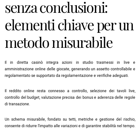
senza conclusioni:
elementi chiave per un
metodo misurabile
Il in diretta casinò integra azioni in studio trasmessi in live e
amministrazione online delle giocate, generando un assetto controllabile e
regolamentato se supportato da regolamentazione e verifiche adeguati.
Il reddito online resta connesso a controllo, selezione dei tavoli live,
controllo del budget, valutazione precisa dei bonus e aderenza delle regole
di transazione.
Un schema misurabile, fondato su tetti, metriche e gestione del rischio,
consente di ridurre l’impatto alle variazioni e di garantire stabilità nel tempo.