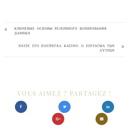
КЛЮЧЕВЫЕ ОСНОВЫ РЕЗЕРВНОГО КОПИРОВАНИЯ
ДАННЫХ
ΠΑΊΞΕ ΣΤΟ ΠΛΕΪΡΕΓΆΛ ΚΑΣΊΝΟ: Ο ΕΠΊΤΑΓΜΑ ΤΩΝ
ΛΎΤΡΩΝ
VOUS AIMEZ ? PARTAGEZ !