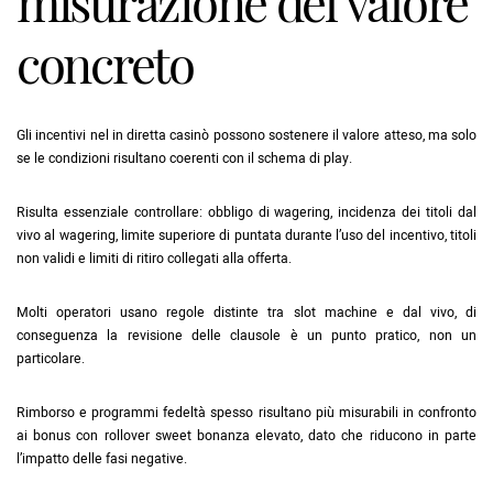
misurazione del valore
concreto
Gli incentivi nel in diretta casinò possono sostenere il valore atteso, ma solo
se le condizioni risultano coerenti con il schema di play.
Risulta essenziale controllare: obbligo di wagering, incidenza dei titoli dal
vivo al wagering, limite superiore di puntata durante l’uso del incentivo, titoli
non validi e limiti di ritiro collegati alla offerta.
Molti operatori usano regole distinte tra slot machine e dal vivo, di
conseguenza la revisione delle clausole è un punto pratico, non un
particolare.
Rimborso e programmi fedeltà spesso risultano più misurabili in confronto
ai bonus con rollover sweet bonanza elevato, dato che riducono in parte
l’impatto delle fasi negative.