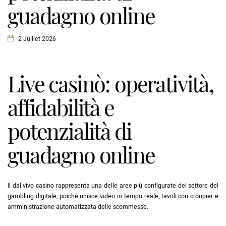
guadagno online
2 Juillet 2026
Live casinò: operatività,
affidabilità e
potenzialità di
guadagno online
Il dal vivo casino rappresenta una delle aree più configurate del settore del
gambling digitale, poiché unisce video in tempo reale, tavoli con croupier e
amministrazione automatizzata delle scommesse.