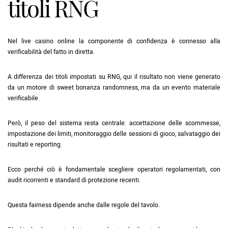
titoli RNG
Nel live casino online la componente di confidenza è connesso alla
verificabilità del fatto in diretta.
A differenza dei titoli impostati su RNG, qui il risultato non viene generato
da un motore di sweet bonanza randomness, ma da un evento materiale
verificabile.
Però, il peso del sistema resta centrale: accettazione delle scommesse,
impostazione dei limiti, monitoraggio delle sessioni di gioco, salvataggio dei
risultati e reporting.
Ecco perché ciò è fondamentale scegliere operatori regolamentati, con
audit ricorrenti e standard di protezione recenti.
Questa fairness dipende anche dalle regole del tavolo.