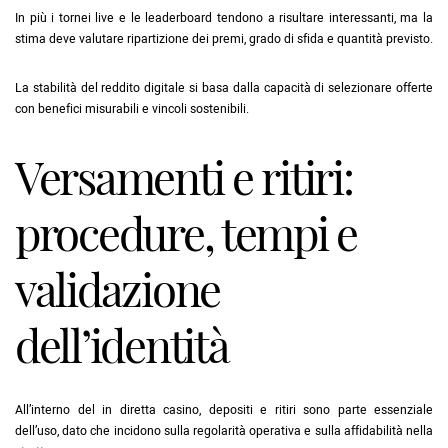
In più i tornei live e le leaderboard tendono a risultare interessanti, ma la
stima deve valutare ripartizione dei premi, grado di sfida e quantità previsto.
La stabilità del reddito digitale si basa dalla capacità di selezionare offerte
con benefici misurabili e vincoli sostenibili.
Versamenti e ritiri:
procedure, tempi e
validazione
dell’identità
All’interno del in diretta casino, depositi e ritiri sono parte essenziale
dell’uso, dato che incidono sulla regolarità operativa e sulla affidabilità nella