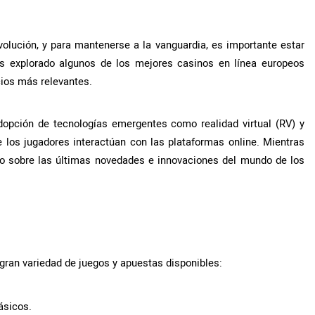
olución, y para mantenerse a la vanguardia, es importante estar
os explorado algunos de los mejores casinos en línea europeos
cios más relevantes.
opción de tecnologías emergentes como realidad virtual (RV) y
 los jugadores interactúan con las plataformas online. Mientras
do sobre las últimas novedades e innovaciones del mundo de los
gran variedad de juegos y apuestas disponibles:
ásicos.