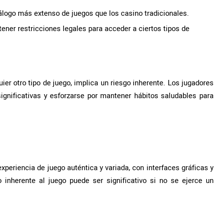
álogo más extenso de juegos que los casino tradicionales.
ener restricciones legales para acceder a ciertos tipos de
ier otro tipo de juego, implica un riesgo inherente. Los jugadores
ignificativas y esforzarse por mantener hábitos saludables para
periencia de juego auténtica y variada, con interfaces gráficas y
o inherente al juego puede ser significativo si no se ejerce un