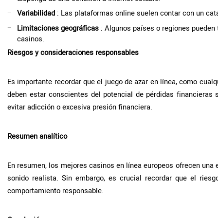
Variabilidad
: Las plataformas online suelen contar con un cat
Limitaciones geográficas
: Algunos países o regiones pueden t
casinos.
Riesgos y consideraciones responsables
Es importante recordar que el juego de azar en línea, como cualqu
deben estar conscientes del potencial de pérdidas financieras s
evitar adicción o excesiva presión financiera.
Resumen analítico
En resumen, los mejores casinos en línea europeos ofrecen una ex
sonido realista. Sin embargo, es crucial recordar que el riesg
comportamiento responsable.