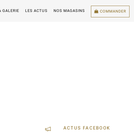
A GALERIE
LES ACTUS
NOS MAGASINS
COMMANDER
ACTUS FACEBOOK