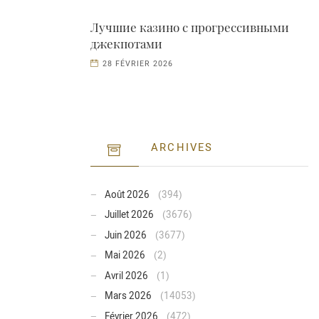
Лучшие казино с прогрессивными
джекпотами
28 FÉVRIER 2026
ARCHIVES
Août 2026
(394)
Juillet 2026
(3676)
Juin 2026
(3677)
Mai 2026
(2)
Avril 2026
(1)
Mars 2026
(14053)
Février 2026
(472)