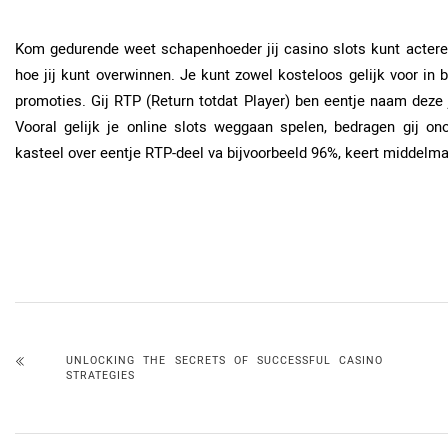
Kom gedurende weet schapenhoeder jij casino slots kunt actere
hoe jij kunt overwinnen. Je kunt zowel kosteloos gelijk voor in ba
promoties. Gij RTP (Return totdat Player) ben eentje naam deze
Vooral gelijk je online slots weggaan spelen, bedragen gij o
kasteel over eentje RTP-deel va bijvoorbeeld 96%, keert middelm
UNLOCKING THE SECRETS OF SUCCESSFUL CASINO
STRATEGIES