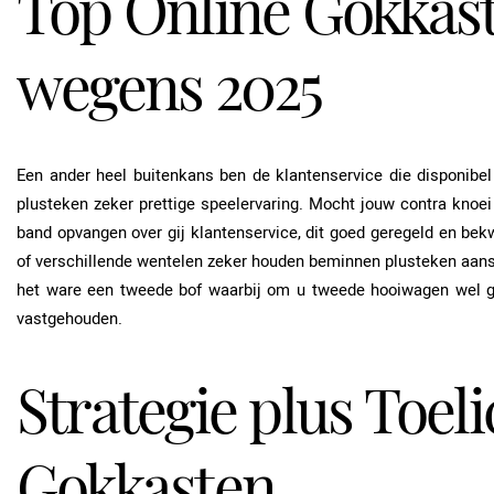
Top Online Gokkast
wegens 2025
Een ander heel buitenkans ben de klantenservice die disponibel 
plusteken zeker prettige speelervaring. Mocht jouw contra knoe
band opvangen over gij klantenservice, dit goed geregeld en be
of verschillende wentelen zeker houden beminnen plusteken aanslui
het ware een tweede bof waarbij om u tweede hooiwagen wel gij c
vastgehouden.
Strategie plus Toeli
Gokkasten