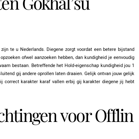
en Gokhal’su
zijn te u Nederlands. Diegene zorgt voordat een betere bijstand
i opzoeken ofwel aanzoeken hebben, dan kundigheid je eenvoudig
kwaam bestaan. Betreffende het Hold-eigenschap kundigheid jou 1
tend gij andere oprollen laten draaien. Gelijk ontvan jouw gelijk
orrect karakter karaf vallen erbij gij karakter diegene jij hebt
chtingen voor Offlin