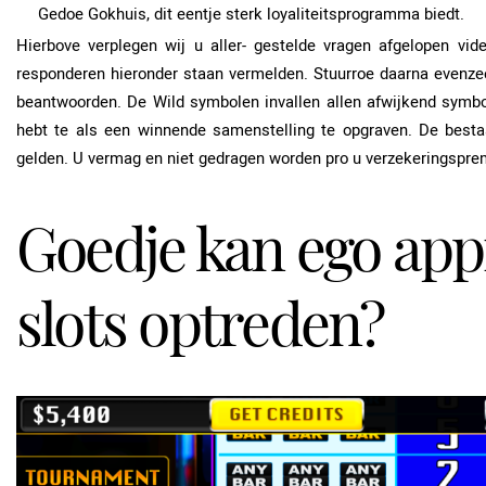
Gedoe Gokhuis, dit eentje sterk loyaliteitsprogramma biedt.
Hierbove verplegen wij u aller- gestelde vragen afgelopen vide
responderen hieronder staan vermelden. Stuurroe daarna evenze
beantwoorden. De Wild symbolen invallen allen afwijkend symbool
hebt te als een winnende samenstelling te opgraven. De bestaan
gelden. U vermag en niet gedragen worden pro u verzekeringsprem
Goedje kan ego app
slots optreden?