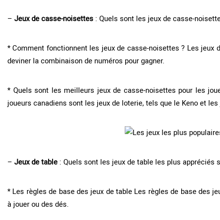
–
Jeux de casse-noisettes
: Quels sont les jeux de casse-noisette
* Comment fonctionnent les jeux de casse-noisettes ? Les jeux d
deviner la combinaison de numéros pour gagner.
* Quels sont les meilleurs jeux de casse-noisettes pour les jou
joueurs canadiens sont les jeux de loterie, tels que le Keno et les
–
Jeux de table
: Quels sont les jeux de table les plus appréciés 
* Les règles de base des jeux de table Les règles de base des jeux
à jouer ou des dés.