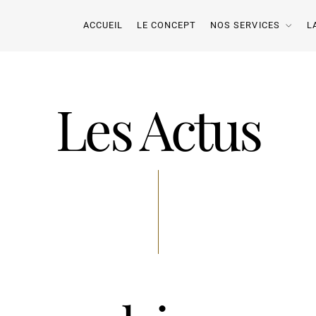
ACCUEIL
LE CONCEPT
NOS SERVICES
L
Les Actus