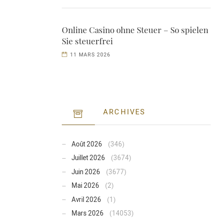
Online Casino ohne Steuer – So spielen
Sie steuerfrei
11 MARS 2026
ARCHIVES
Août 2026
(346)
Juillet 2026
(3674)
Juin 2026
(3677)
Mai 2026
(2)
Avril 2026
(1)
Mars 2026
(14053)