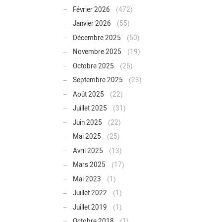
Février 2026
(472)
Janvier 2026
(55)
Décembre 2025
(50)
Novembre 2025
(19)
Octobre 2025
(26)
Septembre 2025
(23)
Août 2025
(22)
Juillet 2025
(31)
Juin 2025
(22)
Mai 2025
(25)
Avril 2025
(13)
Mars 2025
(17)
Mai 2023
(1)
Juillet 2022
(1)
Juillet 2019
(1)
Octobre 2018
(1)