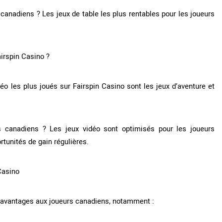
 canadiens ? Les jeux de table les plus rentables pour les joueurs
airspin Casino ?
éo les plus joués sur Fairspin Casino sont les jeux d’aventure et
s canadiens ? Les jeux vidéo sont optimisés pour les joueurs
tunités de gain régulières.
Casino
rs avantages aux joueurs canadiens, notamment :