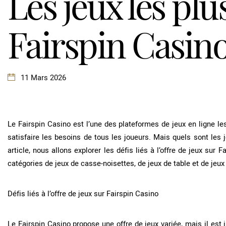
Les jeux les plu
Fairspin Casin
11 Mars 2026
Le Fairspin Casino est l’une des plateformes de jeux en ligne l
satisfaire les besoins de tous les joueurs. Mais quels sont les
article, nous allons explorer les défis liés à l’offre de jeux sur 
catégories de jeux de casse-noisettes, de jeux de table et de jeux
Défis liés à l’offre de jeux sur Fairspin Casino
Le Fairspin Casino propose une offre de jeux variée, mais il est i