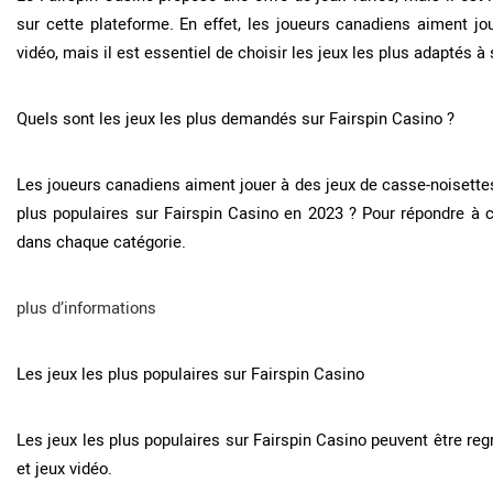
sur cette plateforme. En effet, les joueurs canadiens aiment jo
vidéo, mais il est essentiel de choisir les jeux les plus adaptés 
Quels sont les jeux les plus demandés sur Fairspin Casino ?
Les joueurs canadiens aiment jouer à des jeux de casse-noisettes,
plus populaires sur Fairspin Casino en 2023 ? Pour répondre à c
dans chaque catégorie.
plus d’informations
Les jeux les plus populaires sur Fairspin Casino
Les jeux les plus populaires sur Fairspin Casino peuvent être regr
et jeux vidéo.