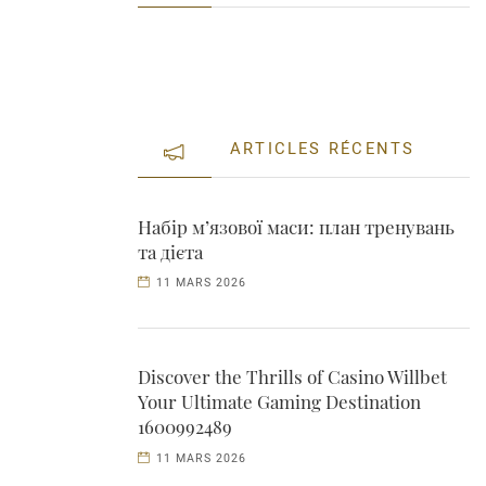
ARTICLES RÉCENTS
Набір м’язової маси: план тренувань
та дієта
11 MARS 2026
Discover the Thrills of Casino Willbet
Your Ultimate Gaming Destination
1600992489
11 MARS 2026