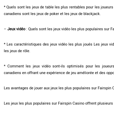
* Quels sont les jeux de table les plus rentables pour les joueurs
canadiens sont les jeux de poker et les jeux de blackjack.
–
Jeux vidéo
: Quels sont les jeux vidéo les plus populaires sur F
* Les caractéristiques des jeux vidéo les plus joués Les jeux vid
les jeux de rôle.
* Comment les jeux vidéo sont-ils optimisés pour les joueur
canadiens en offrant une expérience de jeu améliorée et des oppor
Les avantages de jouer aux jeux les plus populaires sur Fairspin 
Les jeux les plus populaires sur Fairspin Casino offrent plusieu