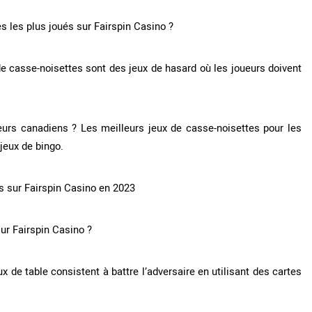
s les plus joués sur Fairspin Casino ?
e casse-noisettes sont des jeux de hasard où les joueurs doivent
eurs canadiens ? Les meilleurs jeux de casse-noisettes pour les
 jeux de bingo.
sur Fairspin Casino ?
 de table consistent à battre l’adversaire en utilisant des cartes