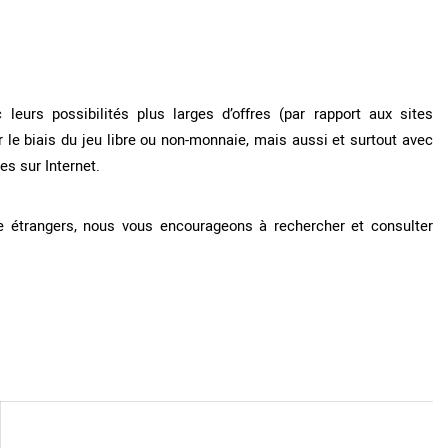
leurs possibilités plus larges d’offres (par rapport aux sites
 le biais du jeu libre ou non-monnaie, mais aussi et surtout avec
es sur Internet.
ne étrangers, nous vous encourageons à rechercher et consulter