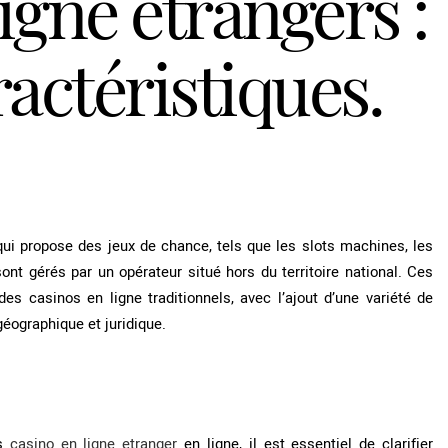
igne étrangers :
ractéristiques.
qui propose des jeux de chance, tels que les slots machines, les
ont gérés par un opérateur situé hors du territoire national. Ces
es casinos en ligne traditionnels, avec l’ajout d’une variété de
géographique et juridique.
rs
casino en ligne etranger
en ligne, il est essentiel de clarifier