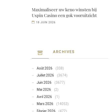
Maximaliseer uw keno winsten bij
Uspin Casino een gok vooruitzicht
18 JUIN 2026
ARCHIVES
Août 2026
(338)
Juillet 2026
(3674)
Juin 2026
(3677)
Mai 2026
(2)
Avril 2026
(1)
Mars 2026
(14053)
Février 2026
(472)