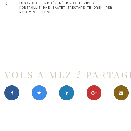
MESAZHET E NDITËS NË KISHA E VIDEO
KONTROLLIT DHE SAATET TREGTARE TË ORËN PËR
NXITIMIN E FONDIT
VOUS AIMEZ ? PARTAG