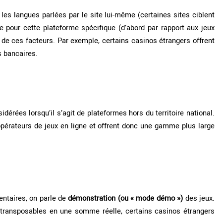
les langues parlées par le site lui-même (certaines sites ciblent
ble pour cette plateforme spécifique (d’abord par rapport aux jeux
n de ces facteurs. Par exemple, certains casinos étrangers offrent
s bancaires.
dérées lorsqu’il s’agit de plateformes hors du territoire national.
 opérateurs de jeux en ligne et offrent donc une gamme plus large
entaires, on parle de
démonstration (ou « mode démo »)
des jeux.
 transposables en une somme réelle, certains casinos étrangers