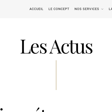
ACCUEIL
LE CONCEPT
NOS SERVICES
L
Les Actus