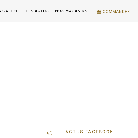
A GALERIE
LES ACTUS
NOS MAGASINS
COMMANDER
ACTUS FACEBOOK