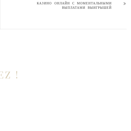
КАЗИНО ОНЛАЙН С МОМЕНТАЛЬНЫМИ
ВЫПЛАТАМИ ВЫИГРЫШЕЙ
EZ !