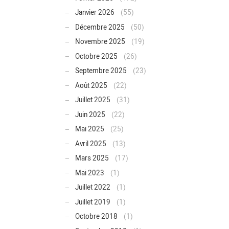
Janvier 2026
(55)
Décembre 2025
(50)
Novembre 2025
(19)
Octobre 2025
(26)
Septembre 2025
(23)
Août 2025
(22)
Juillet 2025
(31)
Juin 2025
(22)
Mai 2025
(25)
Avril 2025
(13)
Mars 2025
(17)
Mai 2023
(1)
Juillet 2022
(1)
Juillet 2019
(1)
Octobre 2018
(1)