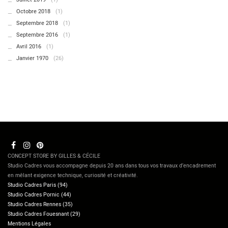
Octobre 2018
(1)
Septembre 2018
(1)
Septembre 2016
(1)
Avril 2016
(1)
Janvier 1970
(26)
CONCEPT STORE BY GILLES & CÉCILE
Studio Cadres vous accompagne depuis 20 ans dans tous vos travaux d’encadrement
en mêlant exigence technique, curiosité et créativité.
Studio Cadres Paris (94)
Studio Cadres Pornic (44)
Studio Cadres Rennes (35)
Studio Cadres Fouesnant (29)
Mentions Légales