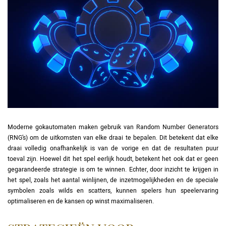
Moderne gokautomaten maken gebruik van Random Number Generators
(RNG’s) om de uitkomsten van elke draai te bepalen. Dit betekent dat elke
draai volledig onafhankelijk is van de vorige en dat de resultaten puur
toeval zijn. Hoewel dit het spel eerlijk houdt, betekent het ook dat er geen
gegarandeerde strategie is om te winnen. Echter, door inzicht te krijgen in
het spel, zoals het aantal winlijnen, de inzetmogelijkheden en de speciale
symbolen zoals wilds en scatters, kunnen spelers hun speelervaring
optimaliseren en de kansen op winst maximaliseren.