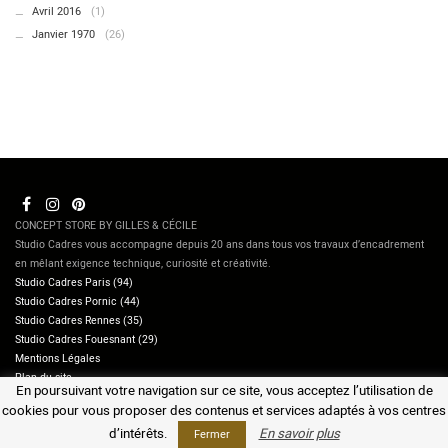
Avril 2016
(1)
Janvier 1970
(26)
CONCEPT STORE BY GILLES & CÉCILE
Studio Cadres vous accompagne depuis 20 ans dans tous vos travaux d’encadrement
en mêlant exigence technique, curiosité et créativité.
Studio Cadres Paris (94)
Studio Cadres Pornic (44)
Studio Cadres Rennes (35)
Studio Cadres Fouesnant (29)
Mentions Légales
Plan du site
En poursuivant votre navigation sur ce site, vous acceptez l’utilisation de
Contactez-nous
cookies pour vous proposer des contenus et services adaptés à vos centres
d’intérêts.
En savoir plus
Fermer