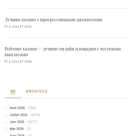
Лучшие казино с прогрессивными джекпотами
6 JUILLET 2026
Рейтинг казино — лучшие онлайн площадки с честными
выплатами
6 JUILLET 2026
ARCHIVES
Août 2026
(393)
Juillet 2026
(3676)
Juin 2026
(3677)
Mai 2026
(2)
Avril 2026
(1)