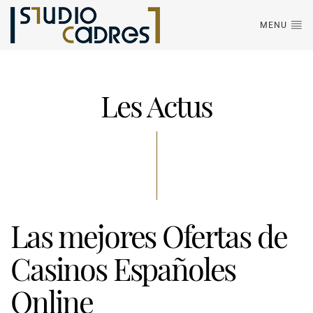
MENU
Les Actus
Las mejores Ofertas de
Casinos Españoles
Online