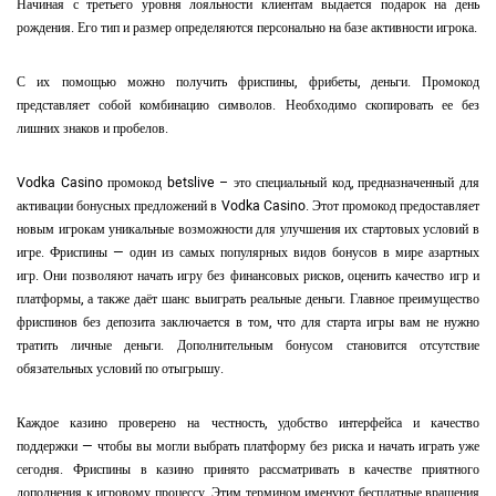
Начиная с третьего уровня лояльности клиентам выдается подарок на день
рождения. Его тип и размер определяются персонально на базе активности игрока.
С их помощью можно получить фриспины, фрибеты, деньги. Промокод
представляет собой комбинацию символов. Необходимо скопировать ее без
лишних знаков и пробелов.
Vodka Casino промокод betslive – это специальный код, предназначенный для
активации бонусных предложений в Vodka Casino. Этот промокод предоставляет
новым игрокам уникальные возможности для улучшения их стартовых условий в
игре. Фриспины — один из самых популярных видов бонусов в мире азартных
игр. Они позволяют начать игру без финансовых рисков, оценить качество игр и
платформы, а также даёт шанс выиграть реальные деньги. Главное преимущество
фриспинов без депозита заключается в том, что для старта игры вам не нужно
тратить личные деньги. Дополнительным бонусом становится отсутствие
обязательных условий по отыгрышу.
Каждое казино проверено на честность, удобство интерфейса и качество
поддержки — чтобы вы могли выбрать платформу без риска и начать играть уже
сегодня. Фриспины в казино принято рассматривать в качестве приятного
дополнения к игровому процессу. Этим термином именуют бесплатные вращения