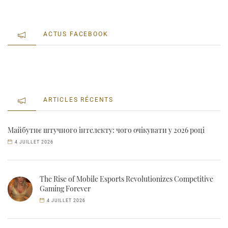
ACTUS FACEBOOK
ARTICLES RÉCENTS
Майбутнє штучного інтелекту: чого очікувати у 2026 році
4 JUILLET 2026
The Rise of Mobile Esports Revolutionizes Competitive
Gaming Forever
4 JUILLET 2026