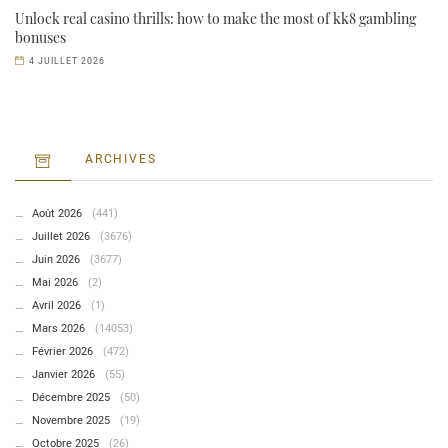
Unlock real casino thrills: how to make the most of kk8 gambling
bonuses
4 JUILLET 2026
ARCHIVES
Août 2026
(441)
Juillet 2026
(3676)
Juin 2026
(3677)
Mai 2026
(2)
Avril 2026
(1)
Mars 2026
(14053)
Février 2026
(472)
Janvier 2026
(55)
Décembre 2025
(50)
Novembre 2025
(19)
Octobre 2025
(26)