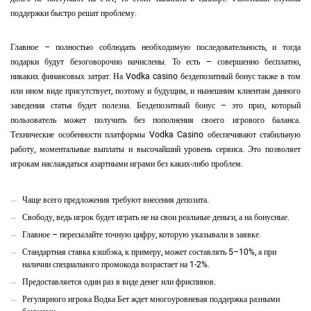
поддержки быстро решат проблему.
Главное – полностью соблюдать необходимую последовательность, и тогда
подарки будут безоговорочно начислены. То есть – совершенно бесплатно,
никаких финансовых затрат. На Vodka casino бездепозитный бонус также в том
или ином виде присутствует, поэтому и будущим, и нынешним клиентам данного
заведения статья будет полезна. Бездепозитный бонус – это приз, который
пользователь может получить без пополнения своего игрового баланса.
Технические особенности платформы Vodka Casino обеспечивают стабильную
работу, моментальные выплаты и высочайший уровень сервиса. Это позволяет
игрокам наслаждаться азартными играми без каких-либо проблем.
Чаще всего предложения требуют внесения депозита.
Свободу, ведь игрок будет играть не на свои реальные деньги, а на бонусные.
Главное – пересылайте точную цифру, которую указывали в заявке.
Стандартная ставка кэшбэка, к примеру, может составлять 5–10%, а при
наличии специального промокода возрастает на 1-2%.
Предоставляется один раз в виде денег или фриспинов.
Регулярного игрока Водка Бет ждет многоуровневая поддержка разными