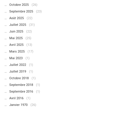
Octobre 2025
(26)
Septembre 2025
(23)
Août 2025
(22)
Juillet 2025
(31)
Juin 2025
(22)
Mai 2025
(25)
Avril 2025
(13)
Mars 2025
(17)
Mai 2023
(1)
Juillet 2022
(1)
Juillet 2019
(1)
Octobre 2018
(1)
Septembre 2018
(1)
Septembre 2016
(1)
Avril 2016
(1)
Janvier 1970
(26)