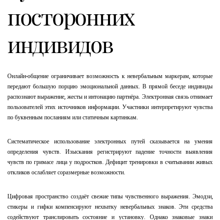
посторонних
индивидов
Онлайн-общение ограничивает возможность к невербальным маркерам, которые
передают большую порцию эмоциональной данных. В прямой беседе индивиды
распознают выражение, жесты и интонацию партнёра. Электронная связь отнимает
пользователей этих источников информации. Участники интерпретируют чувства
по буквенным посланиям или статичным картинкам.
Систематическое использование электронных путей сказывается на умения
определения чувств. Изыскания регистрируют падение точности выявления
чувств по гримасе лица у подростков. Дефицит тренировки в считывании живых
откликов ослабляет соразмерные возможности.
Цифровая пространство создаёт свежие типы чувственного выражения. Эмодзи,
стикеры и гифки компенсируют нехватку невербальных знаков. Эти средства
содействуют транслировать состояние и установку. Однако знаковые знаки