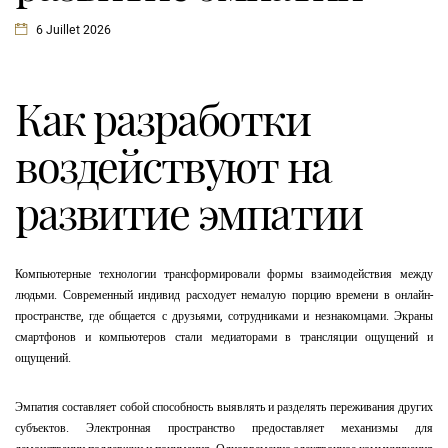
6 Juillet 2026
Как разработки
воздействуют на
развитие эмпатии
Компьютерные технологии трансформировали формы взаимодействия между
людьми. Современный индивид расходует немалую порцию времени в онлайн-
пространстве, где общается с друзьями, сотрудниками и незнакомцами. Экраны
смартфонов и компьютеров стали медиаторами в трансляции ощущений и
ощущений.
Эмпатия составляет собой способность выявлять и разделять переживания других
субъектов. Электронная пространство предоставляет механизмы для