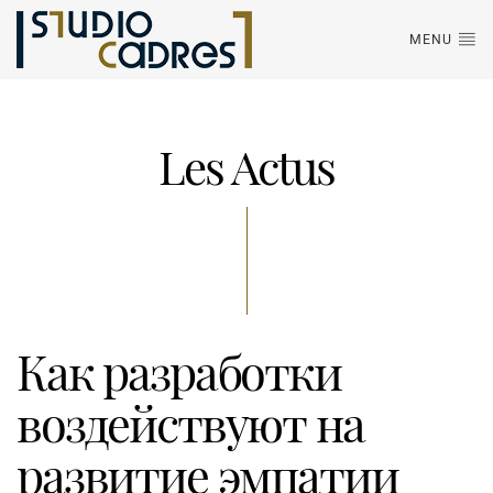
MENU
Les Actus
Как разработки
воздействуют на
развитие эмпатии