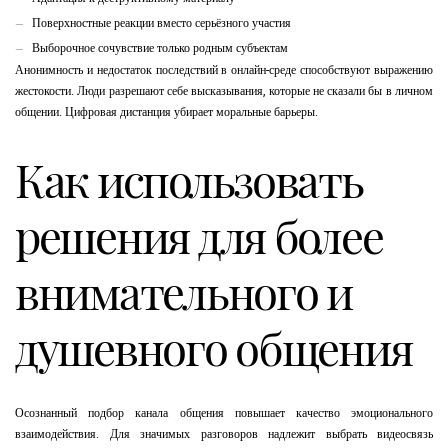
Поверхностные реакции вместо серьёзного участия
Выборочное сочувствие только родным субъектам
Анонимность и недостаток последствий в онлайн-среде способствуют выражению
жестокости. Люди разрешают себе высказывания, которые не сказали бы в личном
общении. Цифровая дистанция убирает моральные барьеры.
Как использовать
решения для более
внимательного и
душевного общения
Осознанный подбор канала общения повышает качество эмоционального
взаимодействия. Для значимых разговоров надлежит выбрать видеосвязь