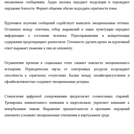
письменным сообщениям. Аудио вызовы передают модуляции и порождают
ощущение близости. Формат общения обязан подходить серьёзности темы.
Вдумчивое изучение сообщений содействует выявлять эмоциональные оттенки.
Остановки между ответами, отбор выражений и знаки пунктуации передают
информацию о состоянии человека. Переспрашивание и конкретизация
содержания предотвращают разногласие. Готовность уделить время на вдумчивый
ответ выражает уважение к пин ап оппоненту.
Ограничение времени в социальных сетях снижает опасность эмоционального
истощения. Периодические паузы от электронных ресурсов возрождают
способность к серьёзному сочувствию. Баланс между онлайн-присутствием и
офлайн-активностью сохраняет эмоциональные резервы.
Становление цифровой сопереживания предполагает сознательных стараний.
Тренировка внимательного внимания в видеозвонках укрепляет внимание к
невербальным знакам. Выражение признательности и признание ощущений
оппонента усиливает эмоциональные отношения в виртуальном среде.