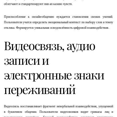
облегчают и стандартизируют пин ап казино чувств.
Приспособление к онлайн-общению нуждается становления свежих умений.
Пользователи учатся определять эмоциональный контекст по выбору слов и темпу
отклика. Формируется уникальная осведомлённость цифровой взаимодействия.
Видеосвязь, аудио
записи и
электронные знаки
переживаний
Видеосвязь восстанавливает фрагмент невербальной взаимодействия, упущенной
в буквенном общении. Пользователи видеозвонков видят гримасы лиц и