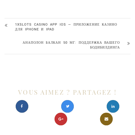
1XSLOTS CASINO APP IOS — ПРИЛОЖЕНИЕ КАЗИНО
ДЛЯ IPHONE И IPAD
АНАПОЛОН БАЛКАН 50 МГ: ПОДДЕРЖКА ВАШЕГО
БОДИБИЛДИНГА
VOUS AIMEZ ? PARTAGEZ !