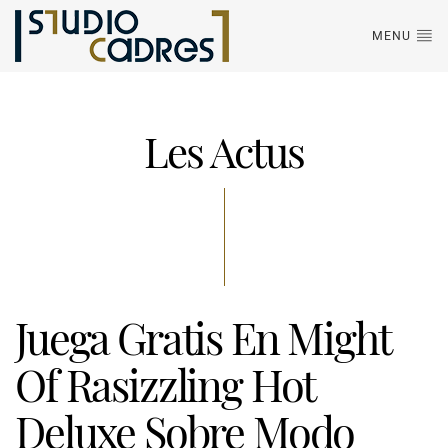
MENU
Les Actus
Juega Gratis En Might
Of Rasizzling Hot
Deluxe Sobre Modo