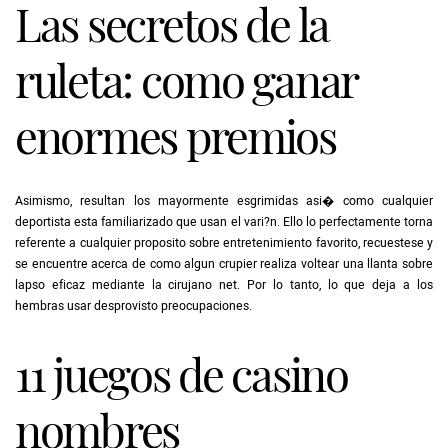
Las secretos de la
ruleta: como ganar
enormes premios
Asimismo, resultan los mayormente esgrimidas asi� como cualquier
deportista esta familiarizado que usan el vari?n. Ello lo perfectamente torna
referente a cualquier proposito sobre entretenimiento favorito, recuestese y
se encuentre acerca de como algun crupier realiza voltear una llanta sobre
lapso eficaz mediante la cirujano net. Por lo tanto, lo que deja a los
hembras usar desprovisto preocupaciones.
11 juegos de casino
nombres