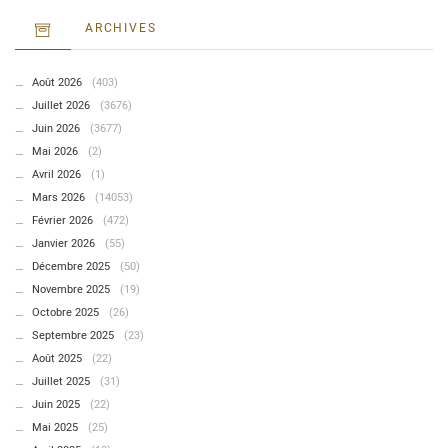
ARCHIVES
Août 2026
(403)
Juillet 2026
(3676)
Juin 2026
(3677)
Mai 2026
(2)
Avril 2026
(1)
Mars 2026
(14053)
Février 2026
(472)
Janvier 2026
(55)
Décembre 2025
(50)
Novembre 2025
(19)
Octobre 2025
(26)
Septembre 2025
(23)
Août 2025
(22)
Juillet 2025
(31)
Juin 2025
(22)
Mai 2025
(25)