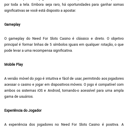
por toda a tela. Embora seja raro, há oportunidades para ganhar somas
significativas se você está disposto a apostar.
Gameplay
O gameplay do Need For Slots Casino é clássico e direto. O objetivo
principal é formar linhas de 5 símbolos iguais em qualquer rotação, o que
pode levar a uma recompensa significativa.
Mobile Play
A versão móvel do jogo é intuitiva e fácil de usar, permitindo aos jogadores
acessar o casino e jogar em dispositivos móveis. O jogo é compatível com
ambos os sistemas iOS e Android, tornando-o acessível para uma ampla
gama de usuários.
Experiência do Jogador
A experiência dos jogadores no Need For Slots Casino é positiva. A