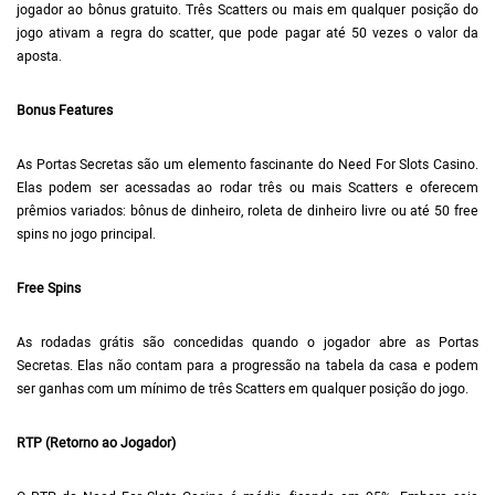
jogador ao bônus gratuito. Três Scatters ou mais em qualquer posição do
jogo ativam a regra do scatter, que pode pagar até 50 vezes o valor da
aposta.
Bonus Features
As Portas Secretas são um elemento fascinante do Need For Slots Casino.
Elas podem ser acessadas ao rodar três ou mais Scatters e oferecem
prêmios variados: bônus de dinheiro, roleta de dinheiro livre ou até 50 free
spins no jogo principal.
Free Spins
As rodadas grátis são concedidas quando o jogador abre as Portas
Secretas. Elas não contam para a progressão na tabela da casa e podem
ser ganhas com um mínimo de três Scatters em qualquer posição do jogo.
RTP (Retorno ao Jogador)