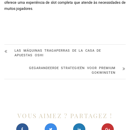
oferece uma experiência de slot completa que atende às necessidades de
muitos jogadores.
LAS MÁQUINAS TRAGAPERRAS DE LA CASA DE
APUESTAS OSHI
GEGARANDEERDE STRATEGIEËN VOOR PREMIUM
GOKWINSTEN
VOUS AIMEZ ? PARTAGEZ !