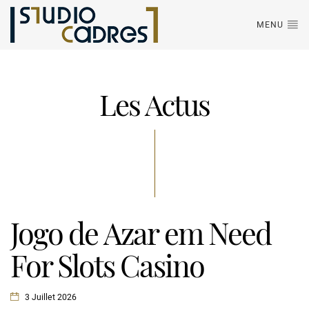
MENU
Les Actus
Jogo de Azar em Need
For Slots Casino
3 Juillet 2026