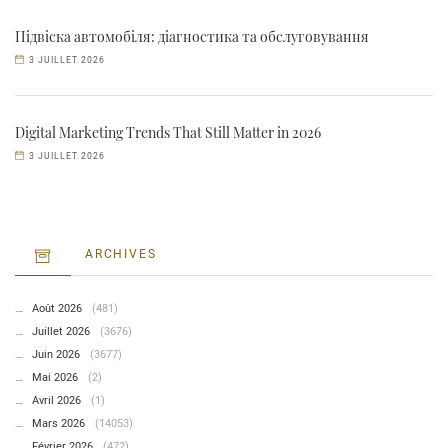
Підвіска автомобіля: діагностика та обслуговування
3 JUILLET 2026
Digital Marketing Trends That Still Matter in 2026
3 JUILLET 2026
ARCHIVES
Août 2026
(481)
Juillet 2026
(3676)
Juin 2026
(3677)
Mai 2026
(2)
Avril 2026
(1)
Mars 2026
(14053)
Février 2026
(472)