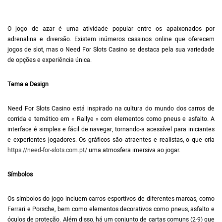
O jogo de azar é uma atividade popular entre os apaixonados por
adrenalina e diversão. Existem inúmeros cassinos online que oferecem
jogos de slot, mas o Need For Slots Casino se destaca pela sua variedade
de opções e experiência única.
Tema e Design
Need For Slots Casino está inspirado na cultura do mundo dos carros de
corrida e temático em « Rallye » com elementos como pneus e asfalto. A
interface é simples e fácil de navegar, tornando-a acessível para iniciantes
e experientes jogadores. Os gráficos são atraentes e realistas, o que cria
https://need-for-slots.com.pt/
uma atmosfera imersiva ao jogar.
Símbolos
Os símbolos do jogo incluem carros esportivos de diferentes marcas, como
Ferrari e Porsche, bem como elementos decorativos como pneus, asfalto e
óculos de proteção. Além disso, há um conjunto de cartas comuns (2-9) que