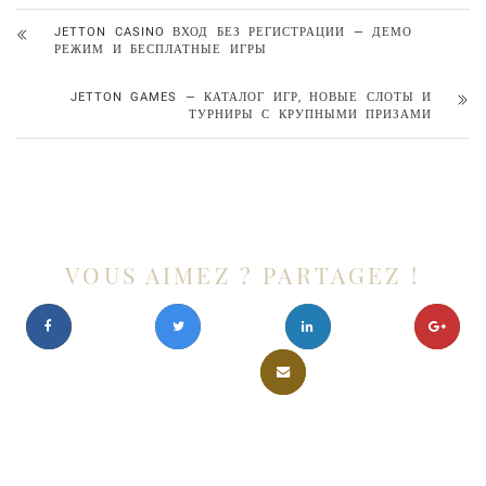
JETTON CASINO ВХОД БЕЗ РЕГИСТРАЦИИ — ДЕМО
РЕЖИМ И БЕСПЛАТНЫЕ ИГРЫ
JETTON GAMES — КАТАЛОГ ИГР, НОВЫЕ СЛОТЫ И
ТУРНИРЫ С КРУПНЫМИ ПРИЗАМИ
VOUS AIMEZ ? PARTAGEZ !