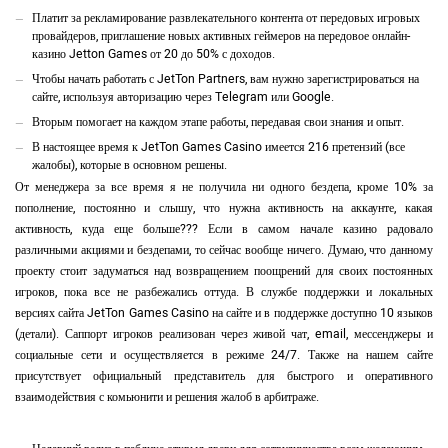
Платит за рекламирование развлекательного контента от передовых игровых
провайдеров, приглашение новых активных геймеров на передовое онлайн-
казино Jetton Games от 20 до 50% с доходов.
Чтобы начать работать с JetTon Partners, вам нужно зарегистрироваться на
сайте, используя авторизацию через Telegram или Google.
Вторым помогает на каждом этапе работы, передавая свои знания и опыт.
В настоящее время к JetTon Games Casino имеется 216 претензий (все
жалобы), которые в основном решены.
От менеджера за все время я не получила ни одного бездепа, кроме 10% за
пополнение, постоянно и слышу, что нужна активность на аккаунте, какая
активность, куда еще больше??? Если в самом начале казино радовало
различными акциями и бездепами, то сейчас вообще ничего. Думаю, что данному
проекту стоит задуматься над возвращением поощрений для своих постоянных
игроков, пока все не разбежались оттуда. В службе поддержки и локальных
версиях сайта JetTon Games Casino на сайте и в поддержке доступно 10 языков
(детали). Саппорт игроков реализован через живой чат, email, мессенджеры и
социальные сети и осуществляется в режиме 24/7. Также на нашем сайте
присутствует официальный представитель для быстрого и оперативного
взаимодействия с комьюнити и решения жалоб в арбитраже.