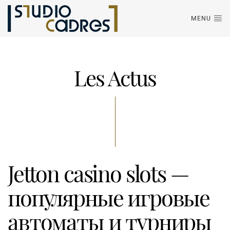
MENU
Les Actus
Jetton casino slots —
популярные игровые
автоматы и турниры