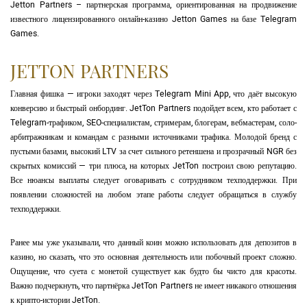
Jetton Partners – партнерская программа, ориентированная на продвижение
известного лицензированного онлайн-казино Jetton Games на базе Telegram
Games.
JETTON PARTNERS
Главная фишка — игроки заходят через Telegram Mini App, что даёт высокую
конверсию и быстрый онбординг. JetTon Partners подойдет всем, кто работает с
Telegram-трафиком, SEO-специалистам, стримерам, блогерам, вебмастерам, соло-
арбитражникам и командам с разными источниками трафика. Молодой бренд с
пустыми базами, высокий LTV за счет сильного ретеншена и прозрачный NGR без
скрытых комиссий — три плюса, на которых JetTon построил свою репутацию.
Все нюансы выплаты следует оговаривать с сотрудником техподдержки. При
появлении сложностей на любом этапе работы следует обращаться в службу
техподдержки.
Ранее мы уже указывали, что данный коин можно использовать для депозитов в
казино, но сказать, что это основная деятельность или побочный проект сложно.
Ощущение, что суета с монетой существует как будто бы чисто для красоты.
Важно подчеркнуть, что партнёрка JetTon Partners не имеет никакого отношения
к крипто-истории JetTon.