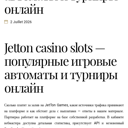
онлайн
2 Juillet 2026
Jetton casino slots —
популярные игровые
автоматы и турниры
онлайн
Сколько платят за залив на JetTon Games, какие источники трафика принимают
на платформе и как обстоят дела с выплатами — ответы в нашем материале.
Партнерка работает на платформе на базе собственной разработки. В кабинете
вебмастера доступна детальная статистика, присутствует API и мгновенный