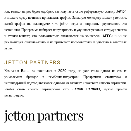
Как только запрос будет одобрен, вы получаете свою реферальную ссылку Jetton
и можете сразу начинать привлекать трафик. Зачастую менеджер может уточнить,
какой трафик вы планируете лить
jetton игра
и попросить предоставить эти
источники. Программа набирает популярность и улучшает условия сотрудничества
и ставки выплат, что положительно сказывается на конверсии. AFFCatalog не
рекламирует онлайн-казино и не призывает пользователей к участию в азартных
играх.
JETTON PARTNERS
Компания Bananza появилась в 2020 году, но уже стала одним из самых
узнаваемых брендов в гемблинг-индустрии. Прозрачная статистика и
нестандартный подход являются одними из главных ключевых качеств партнёрки.
Чтобы стать членом партнерской сети Jetton Partners, нужно пройти
регистрацию.
jetton partners