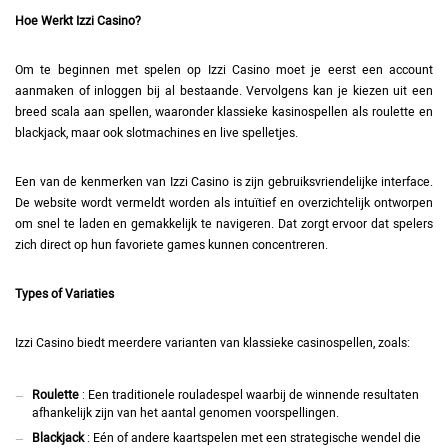
Hoe Werkt Izzi Casino?
Om te beginnen met spelen op Izzi Casino moet je eerst een account
aanmaken of inloggen bij al bestaande. Vervolgens kan je kiezen uit een
breed scala aan spellen, waaronder klassieke kasinospellen als roulette en
blackjack, maar ook slotmachines en live spelletjes.
Een van de kenmerken van Izzi Casino is zijn gebruiksvriendelijke interface.
De website wordt vermeldt worden als intuïtief en overzichtelijk ontworpen
om snel te laden en gemakkelijk te navigeren. Dat zorgt ervoor dat spelers
zich direct op hun favoriete games kunnen concentreren.
Types of Variaties
Izzi Casino biedt meerdere varianten van klassieke casinospellen, zoals:
Roulette
: Een traditionele rouladespel waarbij de winnende resultaten
afhankelijk zijn van het aantal genomen voorspellingen.
Blackjack
: Eén of andere kaartspelen met een strategische wendel die