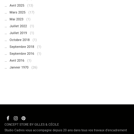
Avril 2025
(13)
Mars 2025
(17)
Mai 2023
(1)
Juillet 2022
(1)
Juillet 2019
(1)
Octobre 2018
(1)
Septembre 2018
(1)
Septembre 2016
(1)
Avril 2016
(1)
Janvier 1970
(26)
CONCEPT STORE BY GILLES & CÉCILE
Studio Cadres vous accompagne depuis 20 ans dans tous vos travaux d’encadrement