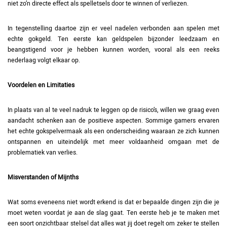
niet zo’n directe effect als spelletsels door te winnen of verliezen.
In tegenstelling daartoe zijn er veel nadelen verbonden aan spelen met
echte gokgeld. Ten eerste kan geldspelen bijzonder leedzaam en
beangstigend voor je hebben kunnen worden, vooral als een reeks
nederlaag volgt elkaar op.
Voordelen en Limitaties
In plaats van al te veel nadruk te leggen op de risico’s, willen we graag even
aandacht schenken aan de positieve aspecten. Sommige gamers ervaren
het echte gokspelvermaak als een onderscheiding waaraan ze zich kunnen
ontspannen en uiteindelijk met meer voldaanheid omgaan met de
problematiek van verlies.
Misverstanden of Mijnths
Wat soms eveneens niet wordt erkend is dat er bepaalde dingen zijn die je
moet weten voordat je aan de slag gaat. Ten eerste heb je te maken met
een soort onzichtbaar stelsel dat alles wat jij doet regelt om zeker te stellen