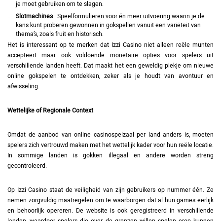
je moet gebruiken om te slagen.
Slotmachines
: Speelformulieren voor én meer uitvoering waarin je de
kans kunt proberen gewonnen in gokspellen vanuit een variëteit van
thema’s, zoals fruit en historisch.
Het is interessant op te merken dat Izzi Casino niet alleen reële munten
accepteert maar ook voldoende monetaire opties voor spelers uit
verschillende landen heeft. Dat maakt het een geweldig plekje om nieuwe
online gokspelen te ontdekken, zeker als je houdt van avontuur en
afwisseling.
Wettelijke of Regionale Context
Omdat de aanbod van online casinospelzaal per land anders is, moeten
spelers zich vertrouwd maken met het wettelijk kader voor hun reële locatie.
In sommige landen is gokken illegaal en andere worden streng
gecontroleerd.
Op Izzi Casino staat de veiligheid van zijn gebruikers op nummer één. Ze
nemen zorgvuldig maatregelen om te waarborgen dat al hun games eerlijk
en behoorlijk opereren. De website is ook geregistreerd in verschillende