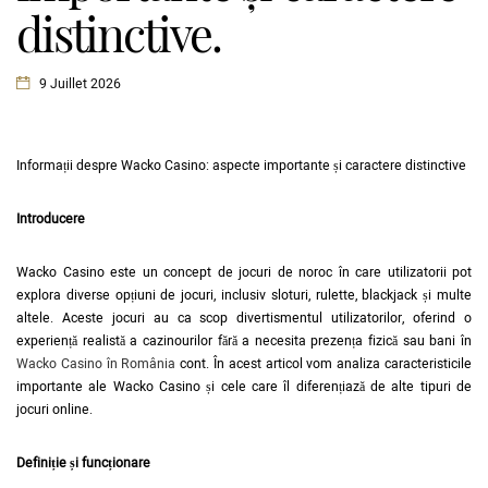
distinctive.
9 Juillet 2026
Informații despre Wacko Casino: aspecte importante și caractere distinctive
Introducere
Wacko Casino este un concept de jocuri de noroc în care utilizatorii pot
explora diverse opțiuni de jocuri, inclusiv sloturi, rulette, blackjack și multe
altele. Aceste jocuri au ca scop divertismentul utilizatorilor, oferind o
experiență realistă a cazinourilor fără a necesita prezența fizică sau bani în
Wacko Casino în România
cont. În acest articol vom analiza caracteristicile
importante ale Wacko Casino și cele care îl diferențiază de alte tipuri de
jocuri online.
Definiție și funcționare