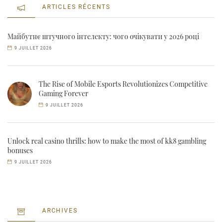
ARTICLES RÉCENTS
Майбутнє штучного інтелекту: чого очікувати у 2026 році
9 JUILLET 2026
The Rise of Mobile Esports Revolutionizes Competitive
Gaming Forever
9 JUILLET 2026
Unlock real casino thrills: how to make the most of kk8 gambling
bonuses
9 JUILLET 2026
ARCHIVES