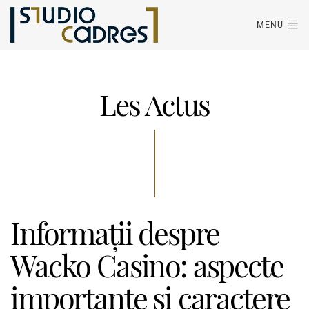
MENU
Les Actus
Informații despre
Wacko Casino: aspecte
importante și caractere