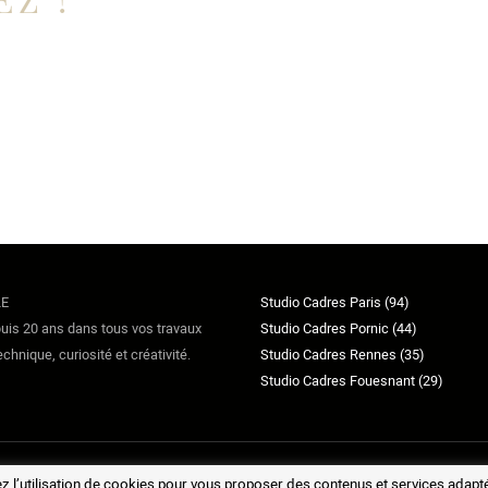
LE
Studio Cadres Paris (94)
is 20 ans dans tous vos travaux
Studio Cadres Pornic (44)
nique, curiosité et créativité.
Studio Cadres Rennes (35)
Studio Cadres Fouesnant (29)
opyright © 2026 studiocadres.com - Tous droits réservés - Réalisation
Increative
ez l’utilisation de cookies pour vous proposer des contenus et services adapté