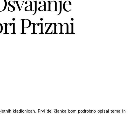
 Osvajanje
ri Prizmi
pletnih kladionicah. Prvi del članka bom podrobno opisal tema in