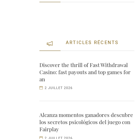
ARTICLES RÉCENTS
Discover the thrill of Fast Withdrawal
Casino: fast payouts and top games for
an
2 JUILLET 2026
Alcanza momentos ganadores descubre
los secretos psicológicos del juego con
Fairplay
2 JUILLET 2026