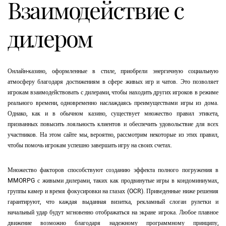
Взаимодействие с
дилером
Онлайн-казино, оформленные в стиле, приобрели энергичную социальную
атмосферу благодаря достижениям в сфере живых игр и чатов. Это позволяет
игрокам взаимодействовать с дилерами, чтобы находить других игроков в режиме
реального времени, одновременно наслаждаясь преимуществами игры из дома.
Однако, как и в обычном казино, существует множество правил этикета,
призванных повысить лояльность клиентов и обеспечить удовольствие для всех
участников. На этом сайте мы, вероятно, рассмотрим некоторые из этих правил,
чтобы помочь игрокам успешно завершать игру на своих счетах.
Множество факторов способствуют созданию эффекта полного погружения в
MMORPG с живыми дилерами, таких как продвинутые игры в кондоминиумах,
группы камер и время фокусировки на глазах (OCR). Приведенные ниже решения
гарантируют, что каждая выданная визитка, рекламный слоган рулетки и
начальный удар будут мгновенно отображаться на экране игрока. Любое плавное
движение возможно благодаря надежному программному принципу,