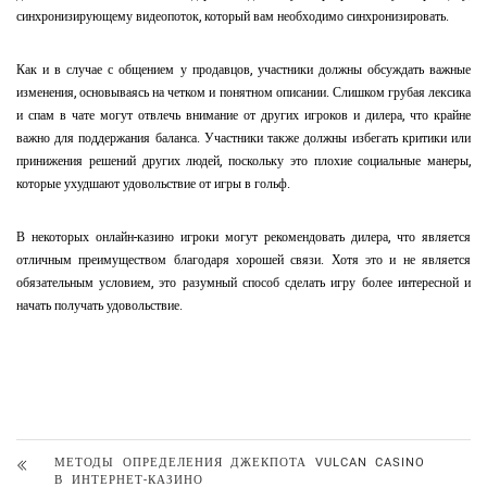
синхронизирующему видеопоток, который вам необходимо синхронизировать.
Как и в случае с общением у продавцов, участники должны обсуждать важные
изменения, основываясь на четком и понятном описании. Слишком грубая лексика
и спам в чате могут отвлечь внимание от других игроков и дилера, что крайне
важно для поддержания баланса. Участники также должны избегать критики или
принижения решений других людей, поскольку это плохие социальные манеры,
которые ухудшают удовольствие от игры в гольф.
В некоторых онлайн-казино игроки могут рекомендовать дилера, что является
отличным преимуществом благодаря хорошей связи. Хотя это и не является
обязательным условием, это разумный способ сделать игру более интересной и
начать получать удовольствие.
МЕТОДЫ ОПРЕДЕЛЕНИЯ ДЖЕКПОТА VULCAN CASINO
В ИНТЕРНЕТ-КАЗИНО