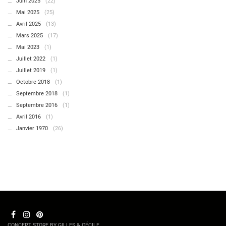
Juin 2025
(22)
Mai 2025
(25)
Avril 2025
(13)
Mars 2025
(17)
Mai 2023
(1)
Juillet 2022
(1)
Juillet 2019
(1)
Octobre 2018
(1)
Septembre 2018
(1)
Septembre 2016
(1)
Avril 2016
(1)
Janvier 1970
(26)
CONCEPT STORE BY GILLES & CÉCILE