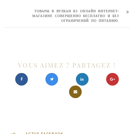
ТОВАРЫ В ВУЛКАН КЗ ОНЛАЙН ИНТЕРНЕТ-
МАГАЗИНЕ СОВЕРШЕННО БЕСПЛАТНО И БЕЗ
ОГРАНИЧЕНИЙ ПО ПИТАНИЮ.
VOUS AIMEZ ? PARTAGEZ !