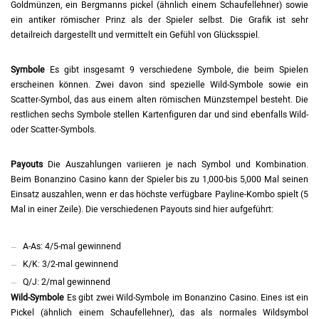
Goldmünzen, ein Bergmanns pickel (ähnlich einem Schaufellehner) sowie
ein antiker römischer Prinz als der Spieler selbst. Die Grafik ist sehr
detailreich dargestellt und vermittelt ein Gefühl von Glücksspiel.
Symbole
Es gibt insgesamt 9 verschiedene Symbole, die beim Spielen
erscheinen können. Zwei davon sind spezielle Wild-Symbole sowie ein
Scatter-Symbol, das aus einem alten römischen Münzstempel besteht. Die
restlichen sechs Symbole stellen Kartenfiguren dar und sind ebenfalls Wild-
oder Scatter-Symbols.
Payouts
Die Auszahlungen variieren je nach Symbol und Kombination.
Beim Bonanzino Casino kann der Spieler bis zu 1,000-bis 5,000 Mal seinen
Einsatz auszahlen, wenn er das höchste verfügbare Payline-Kombo spielt (5
Mal in einer Zeile). Die verschiedenen Payouts sind hier aufgeführt:
A-As: 4/5-mal gewinnend
K/K: 3/2-mal gewinnend
Q/J: 2/mal gewinnend
Wild-Symbole
Es gibt zwei Wild-Symbole im Bonanzino Casino. Eines ist ein
Pickel (ähnlich einem Schaufellehner), das als normales Wildsymbol