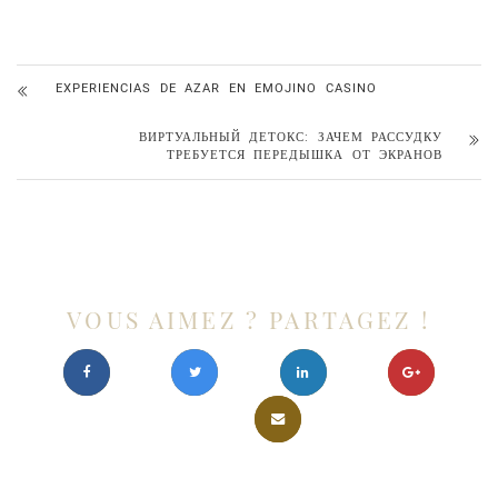
EXPERIENCIAS DE AZAR EN EMOJINO CASINO
ВИРТУАЛЬНЫЙ ДЕТОКС: ЗАЧЕМ РАССУДКУ
ТРЕБУЕТСЯ ПЕРЕДЫШКА ОТ ЭКРАНОВ
VOUS AIMEZ ? PARTAGEZ !