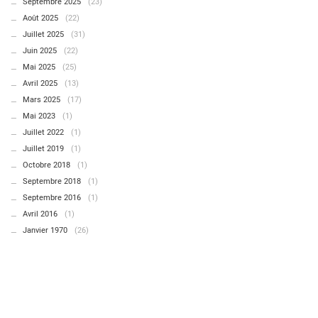
Septembre 2025
(23)
Août 2025
(22)
Juillet 2025
(31)
Juin 2025
(22)
Mai 2025
(25)
Avril 2025
(13)
Mars 2025
(17)
Mai 2023
(1)
Juillet 2022
(1)
Juillet 2019
(1)
Octobre 2018
(1)
Septembre 2018
(1)
Septembre 2016
(1)
Avril 2016
(1)
Janvier 1970
(26)